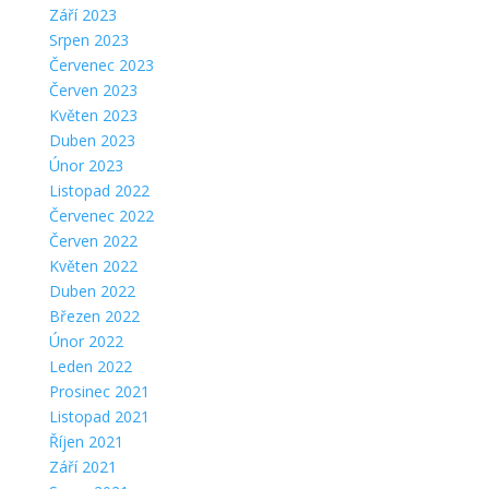
Září 2023
Srpen 2023
Červenec 2023
Červen 2023
Květen 2023
Duben 2023
Únor 2023
Listopad 2022
Červenec 2022
Červen 2022
Květen 2022
Duben 2022
Březen 2022
Únor 2022
Leden 2022
Prosinec 2021
Listopad 2021
Říjen 2021
Září 2021