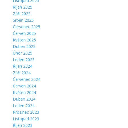
Listopad 2025
Říjen 2025
Září 2025
Srpen 2025
Červenec 2025
Červen 2025
Květen 2025
Duben 2025
Únor 2025
Leden 2025
Říjen 2024
Září 2024
Červenec 2024
Červen 2024
Květen 2024
Duben 2024
Leden 2024
Prosinec 2023
Listopad 2023
Říjen 2023