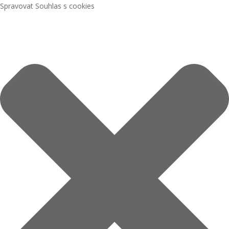
Spravovat Souhlas s cookies