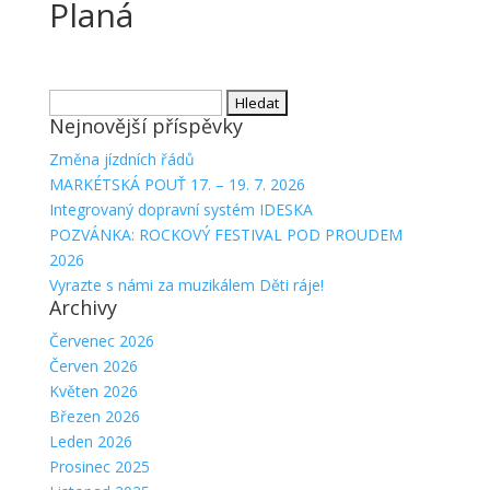
Planá
Vyhledávání
Nejnovější příspěvky
Změna jízdních řádů
MARKÉTSKÁ POUŤ 17. – 19. 7. 2026
Integrovaný dopravní systém IDESKA
POZVÁNKA: ROCKOVÝ FESTIVAL POD PROUDEM
2026
Vyrazte s námi za muzikálem Děti ráje!
Archivy
Červenec 2026
Červen 2026
Květen 2026
Březen 2026
Leden 2026
Prosinec 2025