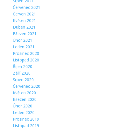
Srpen 2021
Červenec 2021
Červen 2021
Květen 2021
Duben 2021
Březen 2021
Únor 2021
Leden 2021
Prosinec 2020
Listopad 2020
Říjen 2020
Září 2020
Srpen 2020
Červenec 2020
Květen 2020
Březen 2020
Únor 2020
Leden 2020
Prosinec 2019
Listopad 2019