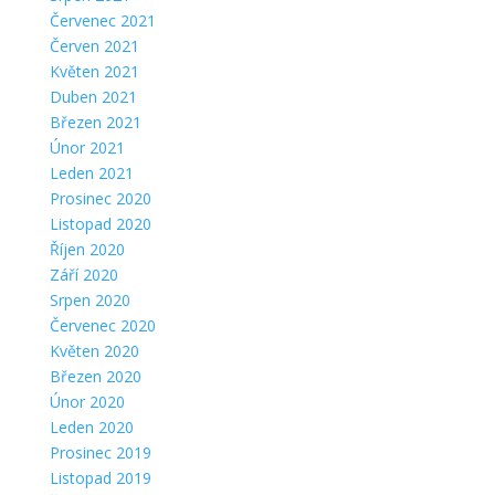
Červenec 2021
Červen 2021
Květen 2021
Duben 2021
Březen 2021
Únor 2021
Leden 2021
Prosinec 2020
Listopad 2020
Říjen 2020
Září 2020
Srpen 2020
Červenec 2020
Květen 2020
Březen 2020
Únor 2020
Leden 2020
Prosinec 2019
Listopad 2019