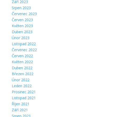
Září 2023
Srpen 2023
Červenec 2023
Červen 2023
Květen 2023
Duben 2023
Únor 2023
Listopad 2022
Červenec 2022
Červen 2022
Květen 2022
Duben 2022
Březen 2022
Únor 2022
Leden 2022
Prosinec 2021
Listopad 2021
Říjen 2021
Září 2021
Srpen 2021