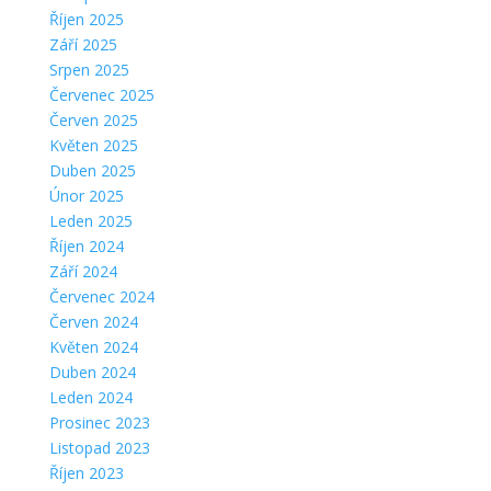
Říjen 2025
Září 2025
Srpen 2025
Červenec 2025
Červen 2025
Květen 2025
Duben 2025
Únor 2025
Leden 2025
Říjen 2024
Září 2024
Červenec 2024
Červen 2024
Květen 2024
Duben 2024
Leden 2024
Prosinec 2023
Listopad 2023
Říjen 2023