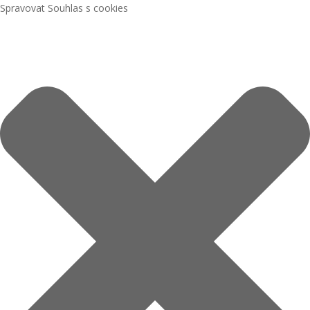
Spravovat Souhlas s cookies