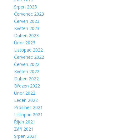
Srpen 2023
Červenec 2023
Červen 2023
Květen 2023
Duben 2023
Únor 2023
Listopad 2022
Červenec 2022
Červen 2022
Květen 2022
Duben 2022
Březen 2022
Únor 2022
Leden 2022
Prosinec 2021
Listopad 2021
Říjen 2021
Září 2021
Srpen 2021