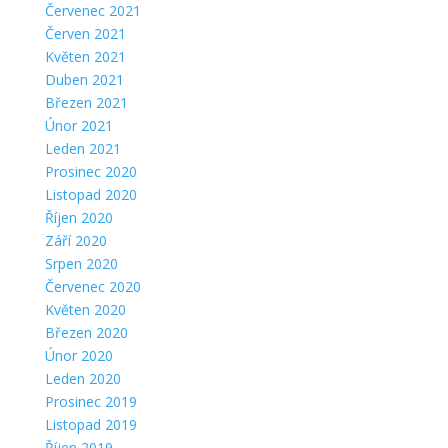
Červenec 2021
Červen 2021
Květen 2021
Duben 2021
Březen 2021
Únor 2021
Leden 2021
Prosinec 2020
Listopad 2020
Říjen 2020
Září 2020
Srpen 2020
Červenec 2020
Květen 2020
Březen 2020
Únor 2020
Leden 2020
Prosinec 2019
Listopad 2019
Říjen 2019