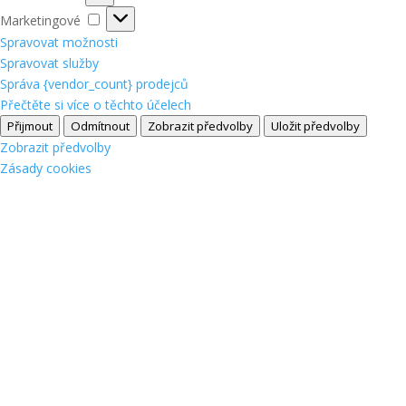
Marketingové
Marketingové
Spravovat možnosti
Spravovat služby
Správa {vendor_count} prodejců
Přečtěte si více o těchto účelech
Přijmout
Odmítnout
Zobrazit předvolby
Uložit předvolby
Zobrazit předvolby
Zásady cookies