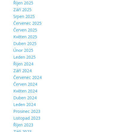
Říjen 2025
Září 2025
Srpen 2025
Červenec 2025
Červen 2025
Květen 2025
Duben 2025
Únor 2025
Leden 2025
Říjen 2024
Září 2024
Červenec 2024
Červen 2024
Květen 2024
Duben 2024
Leden 2024
Prosinec 2023
Listopad 2023
Říjen 2023
Září 2023