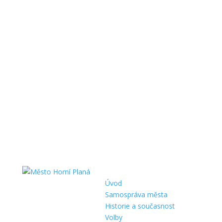
Úvod
Samospráva města
Historie a současnost
Volby