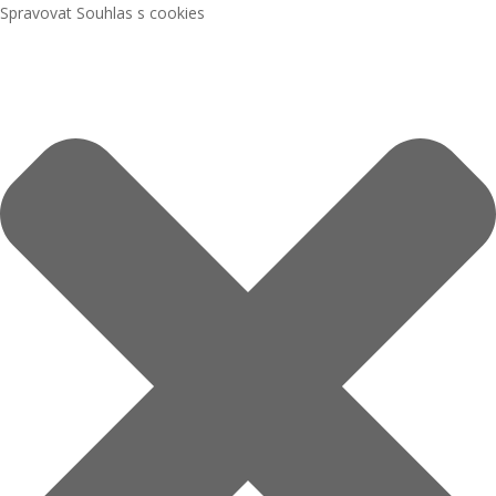
Spravovat Souhlas s cookies