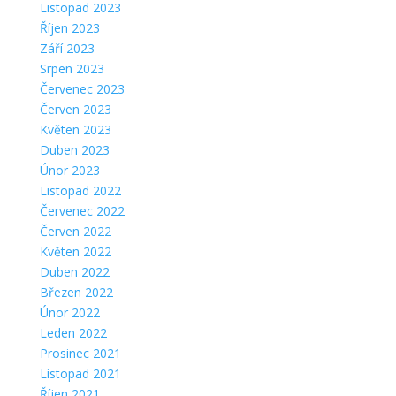
Listopad 2023
Říjen 2023
Září 2023
Srpen 2023
Červenec 2023
Červen 2023
Květen 2023
Duben 2023
Únor 2023
Listopad 2022
Červenec 2022
Červen 2022
Květen 2022
Duben 2022
Březen 2022
Únor 2022
Leden 2022
Prosinec 2021
Listopad 2021
Říjen 2021