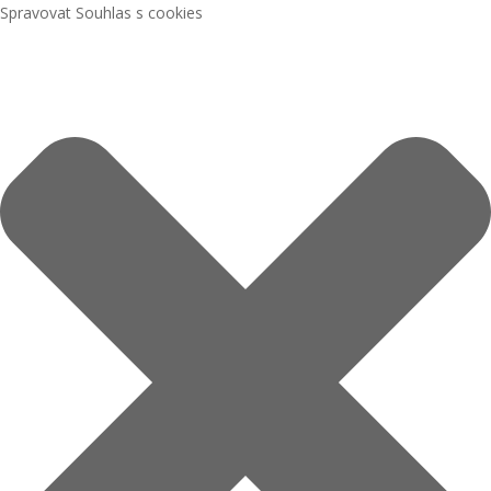
Spravovat Souhlas s cookies