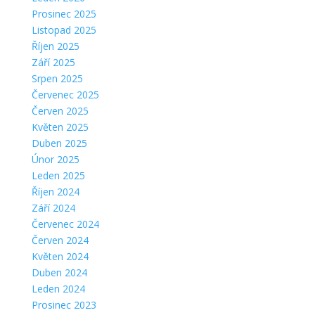
Prosinec 2025
Listopad 2025
Říjen 2025
Září 2025
Srpen 2025
Červenec 2025
Červen 2025
Květen 2025
Duben 2025
Únor 2025
Leden 2025
Říjen 2024
Září 2024
Červenec 2024
Červen 2024
Květen 2024
Duben 2024
Leden 2024
Prosinec 2023