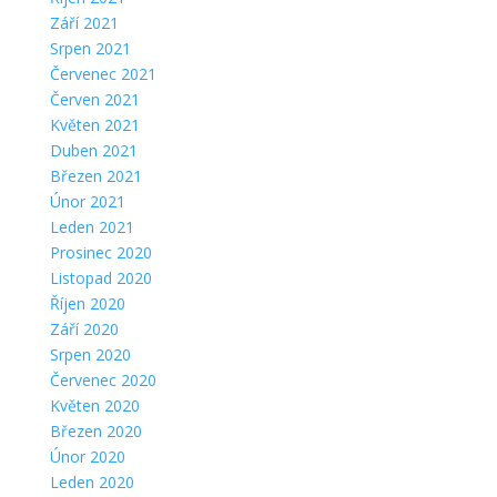
Září 2021
Srpen 2021
Červenec 2021
Červen 2021
Květen 2021
Duben 2021
Březen 2021
Únor 2021
Leden 2021
Prosinec 2020
Listopad 2020
Říjen 2020
Září 2020
Srpen 2020
Červenec 2020
Květen 2020
Březen 2020
Únor 2020
Leden 2020