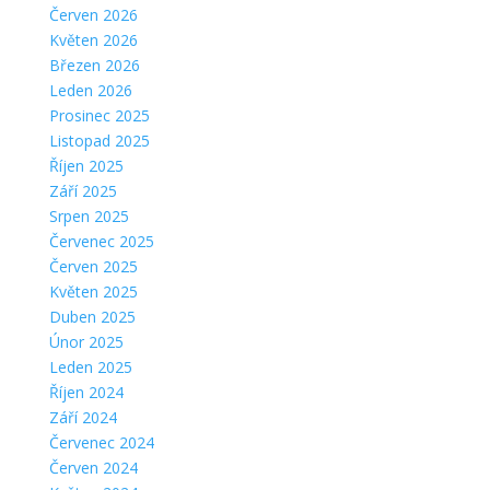
Červen 2026
Květen 2026
Březen 2026
Leden 2026
Prosinec 2025
Listopad 2025
Říjen 2025
Září 2025
Srpen 2025
Červenec 2025
Červen 2025
Květen 2025
Duben 2025
Únor 2025
Leden 2025
Říjen 2024
Září 2024
Červenec 2024
Červen 2024