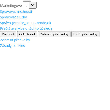
Marketingové
Marketingové
Spravovat možnosti
Spravovat služby
Správa {vendor_count} prodejců
Přečtěte si více o těchto účelech
Přijmout
Odmítnout
Zobrazit předvolby
Uložit předvolby
Zobrazit předvolby
Zásady cookies