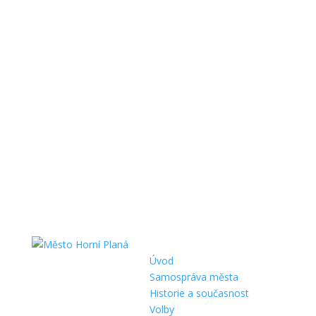
Úvod
Samospráva města
Historie a současnost
Volby