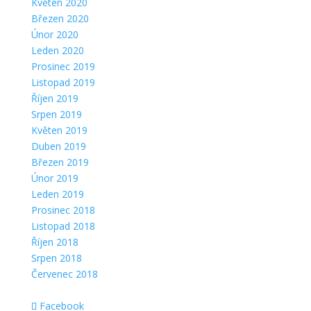
Květen 2020
Březen 2020
Únor 2020
Leden 2020
Prosinec 2019
Listopad 2019
Říjen 2019
Srpen 2019
Květen 2019
Duben 2019
Březen 2019
Únor 2019
Leden 2019
Prosinec 2018
Listopad 2018
Říjen 2018
Srpen 2018
Červenec 2018
Facebook