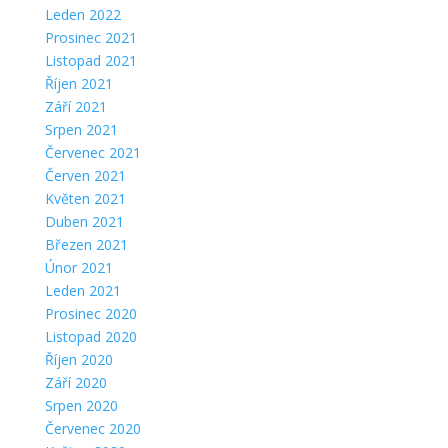
Leden 2022
Prosinec 2021
Listopad 2021
Říjen 2021
Září 2021
Srpen 2021
Červenec 2021
Červen 2021
Květen 2021
Duben 2021
Březen 2021
Únor 2021
Leden 2021
Prosinec 2020
Listopad 2020
Říjen 2020
Září 2020
Srpen 2020
Červenec 2020