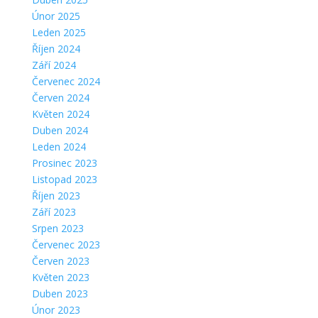
Únor 2025
Leden 2025
Říjen 2024
Září 2024
Červenec 2024
Červen 2024
Květen 2024
Duben 2024
Leden 2024
Prosinec 2023
Listopad 2023
Říjen 2023
Září 2023
Srpen 2023
Červenec 2023
Červen 2023
Květen 2023
Duben 2023
Únor 2023