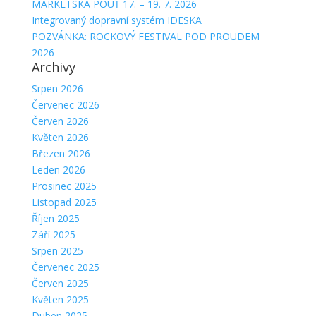
MARKÉTSKÁ POUŤ 17. – 19. 7. 2026
Integrovaný dopravní systém IDESKA
POZVÁNKA: ROCKOVÝ FESTIVAL POD PROUDEM
2026
Archivy
Srpen 2026
Červenec 2026
Červen 2026
Květen 2026
Březen 2026
Leden 2026
Prosinec 2025
Listopad 2025
Říjen 2025
Září 2025
Srpen 2025
Červenec 2025
Červen 2025
Květen 2025
Duben 2025