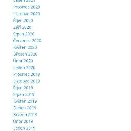
Leden 2021
Prosinec 2020
Listopad 2020
Říjen 2020
Září 2020
Srpen 2020
Červenec 2020
Květen 2020
Březen 2020
Únor 2020
Leden 2020
Prosinec 2019
Listopad 2019
Říjen 2019
Srpen 2019
Květen 2019
Duben 2019
Březen 2019
Únor 2019
Leden 2019