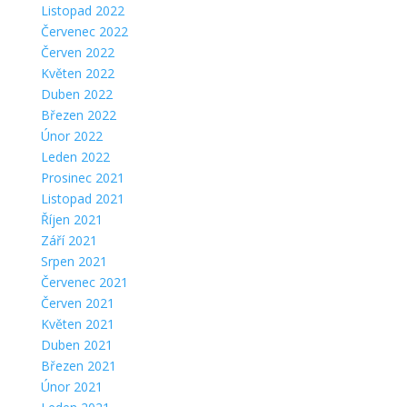
Listopad 2022
Červenec 2022
Červen 2022
Květen 2022
Duben 2022
Březen 2022
Únor 2022
Leden 2022
Prosinec 2021
Listopad 2021
Říjen 2021
Září 2021
Srpen 2021
Červenec 2021
Červen 2021
Květen 2021
Duben 2021
Březen 2021
Únor 2021