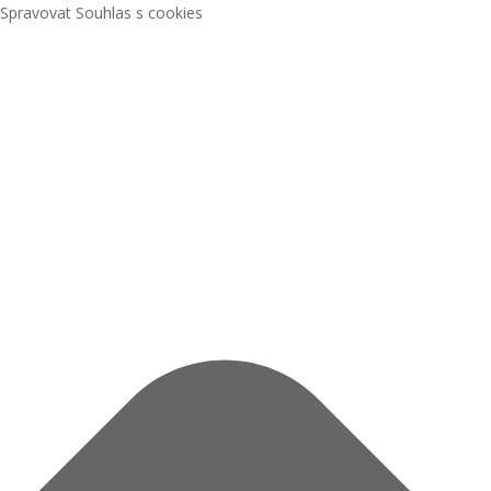
Spravovat Souhlas s cookies