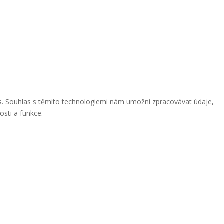
ies. Souhlas s těmito technologiemi nám umožní zpracovávat údaje,
osti a funkce.