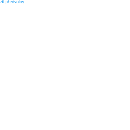
zit předvolby