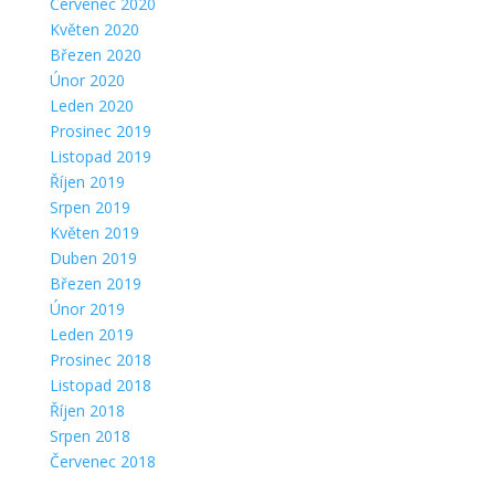
Červenec 2020
Květen 2020
Březen 2020
Únor 2020
Leden 2020
Prosinec 2019
Listopad 2019
Říjen 2019
Srpen 2019
Květen 2019
Duben 2019
Březen 2019
Únor 2019
Leden 2019
Prosinec 2018
Listopad 2018
Říjen 2018
Srpen 2018
Červenec 2018