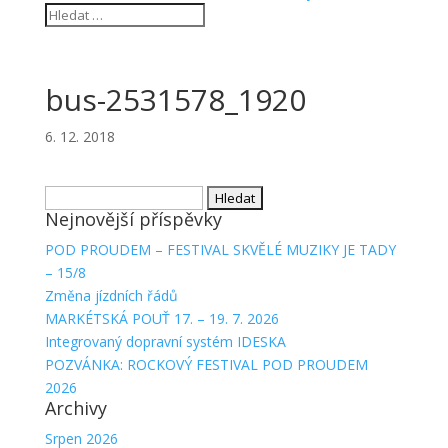
bus-2531578_1920
6. 12. 2018
Vyhledávání
Nejnovější příspěvky
POD PROUDEM – FESTIVAL SKVĚLÉ MUZIKY JE TADY
– 15/8
Změna jízdních řádů
MARKÉTSKÁ POUŤ 17. – 19. 7. 2026
Integrovaný dopravní systém IDESKA
POZVÁNKA: ROCKOVÝ FESTIVAL POD PROUDEM
2026
Archivy
Srpen 2026