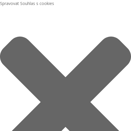
Spravovat Souhlas s cookies