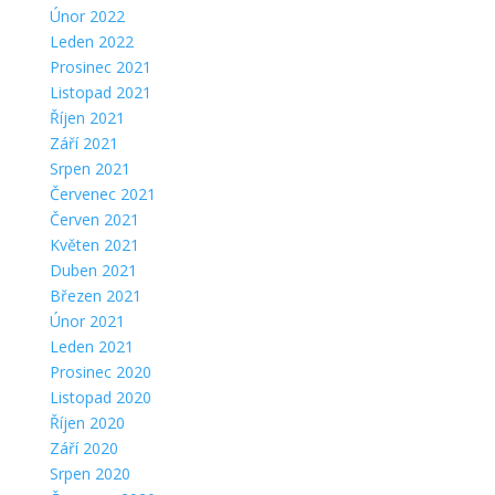
Únor 2022
Leden 2022
Prosinec 2021
Listopad 2021
Říjen 2021
Září 2021
Srpen 2021
Červenec 2021
Červen 2021
Květen 2021
Duben 2021
Březen 2021
Únor 2021
Leden 2021
Prosinec 2020
Listopad 2020
Říjen 2020
Září 2020
Srpen 2020