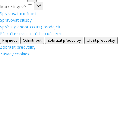
Marketingové
Marketingové
Spravovat možnosti
Spravovat služby
Správa {vendor_count} prodejců
Přečtěte si více o těchto účelech
Přijmout
Odmítnout
Zobrazit předvolby
Uložit předvolby
Zobrazit předvolby
Zásady cookies