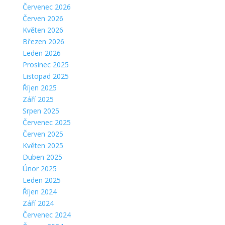
Červenec 2026
Červen 2026
Květen 2026
Březen 2026
Leden 2026
Prosinec 2025
Listopad 2025
Říjen 2025
Září 2025
Srpen 2025
Červenec 2025
Červen 2025
Květen 2025
Duben 2025
Únor 2025
Leden 2025
Říjen 2024
Září 2024
Červenec 2024