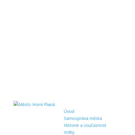
Úvod
Samospráva města
Historie a současnost
Volby