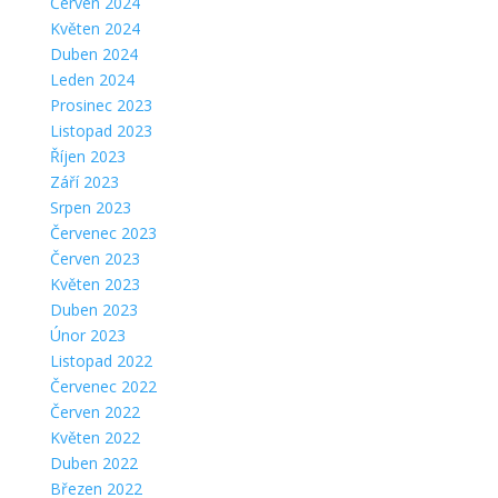
Červen 2024
Květen 2024
Duben 2024
Leden 2024
Prosinec 2023
Listopad 2023
Říjen 2023
Září 2023
Srpen 2023
Červenec 2023
Červen 2023
Květen 2023
Duben 2023
Únor 2023
Listopad 2022
Červenec 2022
Červen 2022
Květen 2022
Duben 2022
Březen 2022