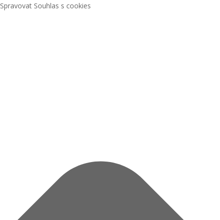
Spravovat Souhlas s cookies