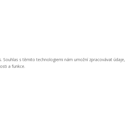
ies. Souhlas s těmito technologiemi nám umožní zpracovávat údaje,
osti a funkce.