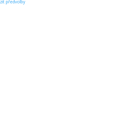
zit předvolby