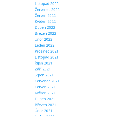
Listopad 2022
Červenec 2022
Červen 2022
Květen 2022
Duben 2022
Březen 2022
Únor 2022
Leden 2022
Prosinec 2021
Listopad 2021
Říjen 2021
Září 2021
Srpen 2021
Červenec 2021
Červen 2021
Květen 2021
Duben 2021
Březen 2021
Únor 2021