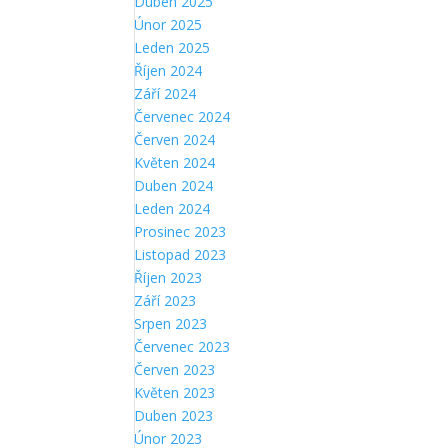
Duben 2025
Únor 2025
Leden 2025
Říjen 2024
Září 2024
Červenec 2024
Červen 2024
Květen 2024
Duben 2024
Leden 2024
Prosinec 2023
Listopad 2023
Říjen 2023
Září 2023
Srpen 2023
Červenec 2023
Červen 2023
Květen 2023
Duben 2023
Únor 2023