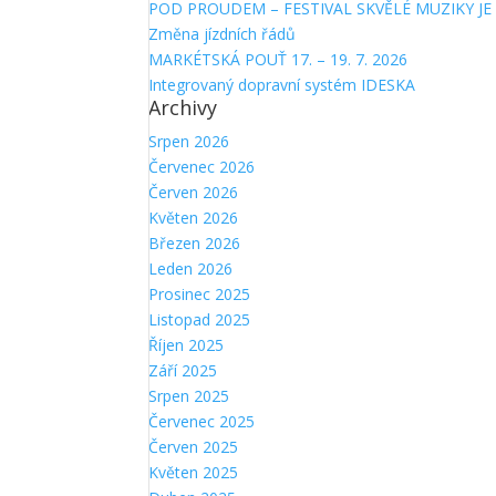
POD PROUDEM – FESTIVAL SKVĚLÉ MUZIKY JE 
Změna jízdních řádů
MARKÉTSKÁ POUŤ 17. – 19. 7. 2026
Integrovaný dopravní systém IDESKA
Archivy
Srpen 2026
Červenec 2026
Červen 2026
Květen 2026
Březen 2026
Leden 2026
Prosinec 2025
Listopad 2025
Říjen 2025
Září 2025
Srpen 2025
Červenec 2025
Červen 2025
Květen 2025