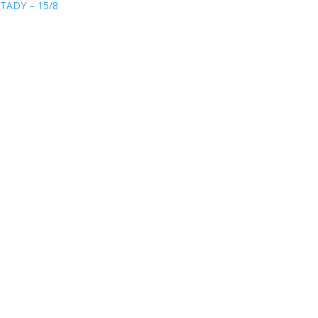
TADY – 15/8