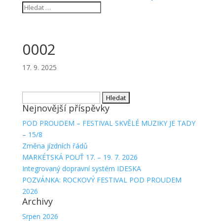
0002
17. 9. 2025
Vyhledávání
Nejnovější příspěvky
POD PROUDEM – FESTIVAL SKVĚLÉ MUZIKY JE TADY
– 15/8
Změna jízdních řádů
MARKÉTSKÁ POUŤ 17. – 19. 7. 2026
Integrovaný dopravní systém IDESKA
POZVÁNKA: ROCKOVÝ FESTIVAL POD PROUDEM
2026
Archivy
Srpen 2026