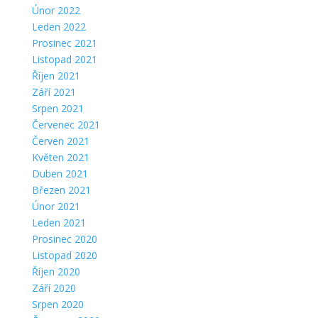
Únor 2022
Leden 2022
Prosinec 2021
Listopad 2021
Říjen 2021
Září 2021
Srpen 2021
Červenec 2021
Červen 2021
Květen 2021
Duben 2021
Březen 2021
Únor 2021
Leden 2021
Prosinec 2020
Listopad 2020
Říjen 2020
Září 2020
Srpen 2020