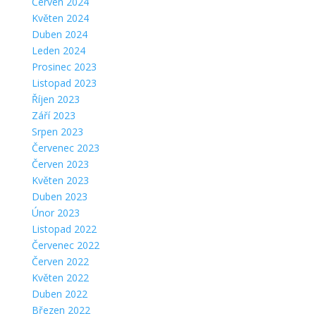
Červen 2024
Květen 2024
Duben 2024
Leden 2024
Prosinec 2023
Listopad 2023
Říjen 2023
Září 2023
Srpen 2023
Červenec 2023
Červen 2023
Květen 2023
Duben 2023
Únor 2023
Listopad 2022
Červenec 2022
Červen 2022
Květen 2022
Duben 2022
Březen 2022