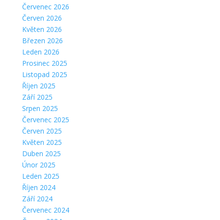
Červenec 2026
Červen 2026
Květen 2026
Březen 2026
Leden 2026
Prosinec 2025
Listopad 2025
Říjen 2025
Září 2025
Srpen 2025
Červenec 2025
Červen 2025
Květen 2025
Duben 2025
Únor 2025
Leden 2025
Říjen 2024
Září 2024
Červenec 2024