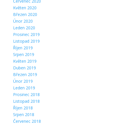
Červenec 2020
Květen 2020
Březen 2020
Únor 2020
Leden 2020
Prosinec 2019
Listopad 2019
Říjen 2019
Srpen 2019
Květen 2019
Duben 2019
Březen 2019
Únor 2019
Leden 2019
Prosinec 2018
Listopad 2018
Říjen 2018
Srpen 2018
Červenec 2018