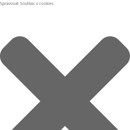
Spravovat Souhlas s cookies