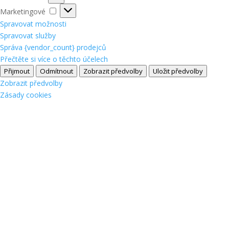
Marketingové
Marketingové
Spravovat možnosti
Spravovat služby
Správa {vendor_count} prodejců
Přečtěte si více o těchto účelech
Přijmout
Odmítnout
Zobrazit předvolby
Uložit předvolby
Zobrazit předvolby
Zásady cookies