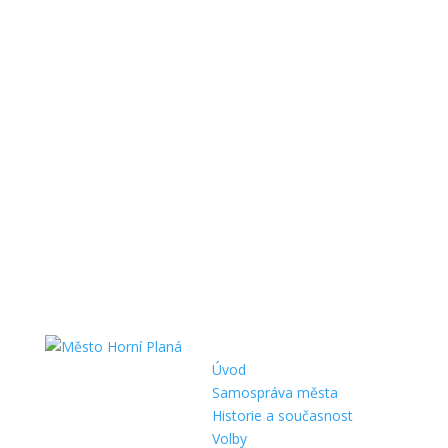
Úvod
Samospráva města
Historie a současnost
Volby