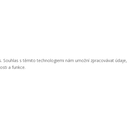
ies. Souhlas s těmito technologiemi nám umožní zpracovávat údaje,
osti a funkce.