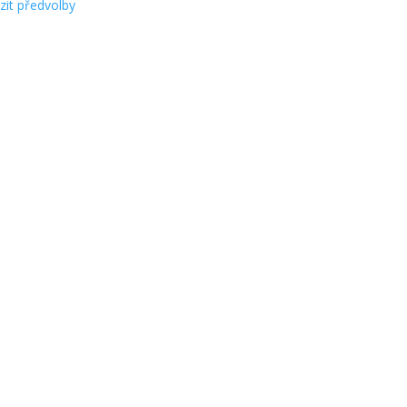
zit předvolby