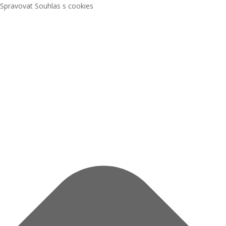
Spravovat Souhlas s cookies