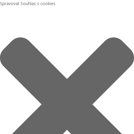
Spravovat Souhlas s cookies