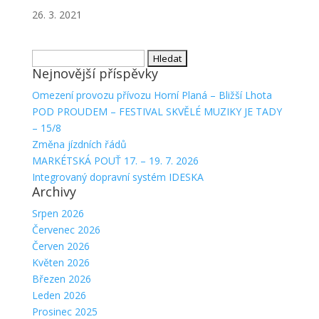
26. 3. 2021
Vyhledávání
Nejnovější příspěvky
Omezení provozu přívozu Horní Planá – Bližší Lhota
POD PROUDEM – FESTIVAL SKVĚLÉ MUZIKY JE TADY
– 15/8
Změna jízdních řádů
MARKÉTSKÁ POUŤ 17. – 19. 7. 2026
Integrovaný dopravní systém IDESKA
Archivy
Srpen 2026
Červenec 2026
Červen 2026
Květen 2026
Březen 2026
Leden 2026
Prosinec 2025