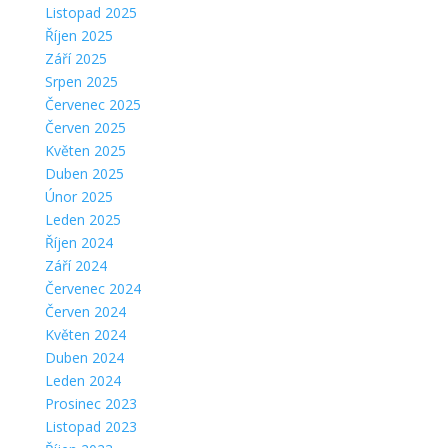
Listopad 2025
Říjen 2025
Září 2025
Srpen 2025
Červenec 2025
Červen 2025
Květen 2025
Duben 2025
Únor 2025
Leden 2025
Říjen 2024
Září 2024
Červenec 2024
Červen 2024
Květen 2024
Duben 2024
Leden 2024
Prosinec 2023
Listopad 2023