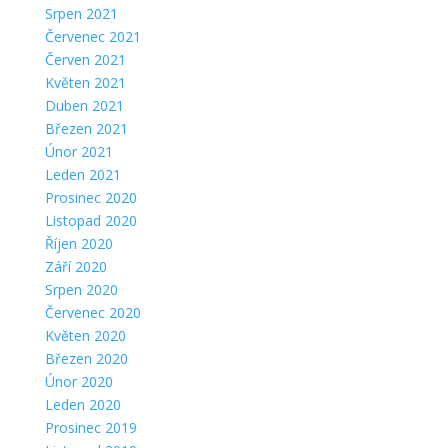
Srpen 2021
Červenec 2021
Červen 2021
Květen 2021
Duben 2021
Březen 2021
Únor 2021
Leden 2021
Prosinec 2020
Listopad 2020
Říjen 2020
Září 2020
Srpen 2020
Červenec 2020
Květen 2020
Březen 2020
Únor 2020
Leden 2020
Prosinec 2019