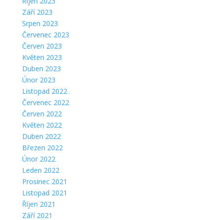
Říjen 2023
Září 2023
Srpen 2023
Červenec 2023
Červen 2023
Květen 2023
Duben 2023
Únor 2023
Listopad 2022
Červenec 2022
Červen 2022
Květen 2022
Duben 2022
Březen 2022
Únor 2022
Leden 2022
Prosinec 2021
Listopad 2021
Říjen 2021
Září 2021