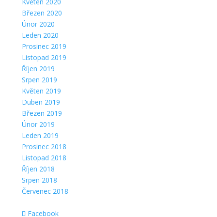
Květen 2020
Březen 2020
Únor 2020
Leden 2020
Prosinec 2019
Listopad 2019
Říjen 2019
Srpen 2019
Květen 2019
Duben 2019
Březen 2019
Únor 2019
Leden 2019
Prosinec 2018
Listopad 2018
Říjen 2018
Srpen 2018
Červenec 2018
Facebook