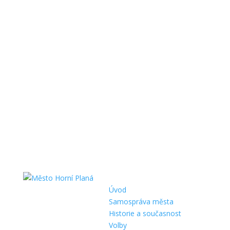
Úvod
Samospráva města
Historie a současnost
Volby