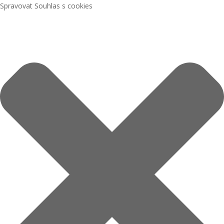
Spravovat Souhlas s cookies