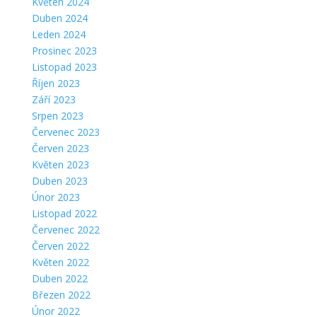
Květen 2024
Duben 2024
Leden 2024
Prosinec 2023
Listopad 2023
Říjen 2023
Září 2023
Srpen 2023
Červenec 2023
Červen 2023
Květen 2023
Duben 2023
Únor 2023
Listopad 2022
Červenec 2022
Červen 2022
Květen 2022
Duben 2022
Březen 2022
Únor 2022