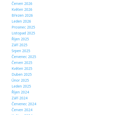
Červen 2026
Květen 2026
Březen 2026
Leden 2026
Prosinec 2025
Listopad 2025
Říjen 2025
Září 2025
Srpen 2025
Červenec 2025
Červen 2025
Květen 2025
Duben 2025
Únor 2025
Leden 2025
Říjen 2024
Září 2024
Červenec 2024
Červen 2024