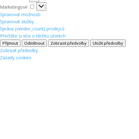
Marketingové
Marketingové
Spravovat možnosti
Spravovat služby
Správa {vendor_count} prodejců
Přečtěte si více o těchto účelech
Přijmout
Odmítnout
Zobrazit předvolby
Uložit předvolby
Zobrazit předvolby
Zásady cookies