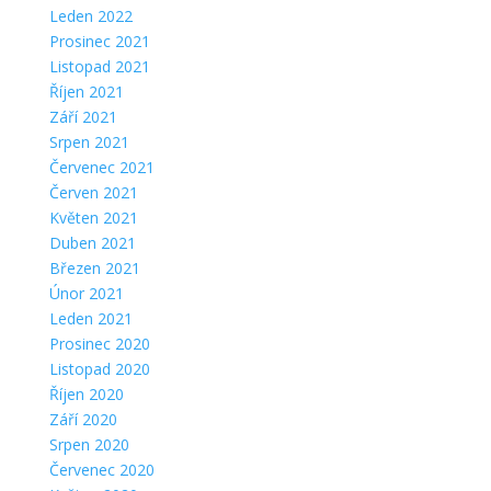
Leden 2022
Prosinec 2021
Listopad 2021
Říjen 2021
Září 2021
Srpen 2021
Červenec 2021
Červen 2021
Květen 2021
Duben 2021
Březen 2021
Únor 2021
Leden 2021
Prosinec 2020
Listopad 2020
Říjen 2020
Září 2020
Srpen 2020
Červenec 2020