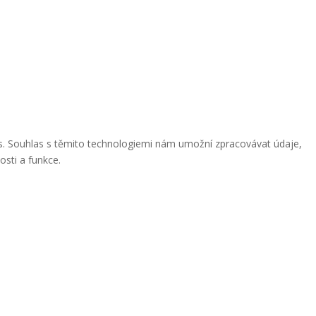
ies. Souhlas s těmito technologiemi nám umožní zpracovávat údaje,
osti a funkce.