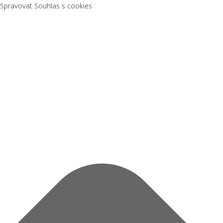
Spravovat Souhlas s cookies