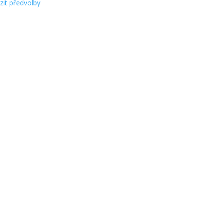
zit předvolby