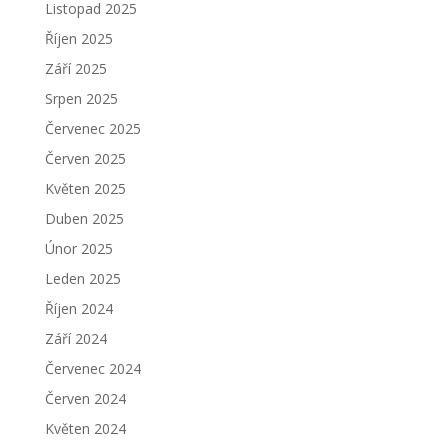
Listopad 2025
Říjen 2025
Září 2025
Srpen 2025
Červenec 2025
Červen 2025
Květen 2025
Duben 2025
Únor 2025
Leden 2025
Říjen 2024
Září 2024
Červenec 2024
Červen 2024
Květen 2024