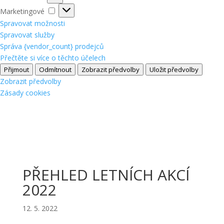
Marketingové
Marketingové
Spravovat možnosti
Spravovat služby
Správa {vendor_count} prodejců
Přečtěte si více o těchto účelech
Přijmout
Odmítnout
Zobrazit předvolby
Uložit předvolby
Zobrazit předvolby
Zásady cookies
PŘEHLED LETNÍCH AKCÍ
2022
12. 5. 2022