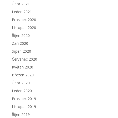
Únor 2021
Leden 2021
Prosinec 2020
Listopad 2020
Říjen 2020
Září 2020
Srpen 2020
Červenec 2020
Květen 2020
Březen 2020
Únor 2020
Leden 2020
Prosinec 2019
Listopad 2019
Říjen 2019