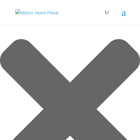
Spravovat Souhlas s cookies