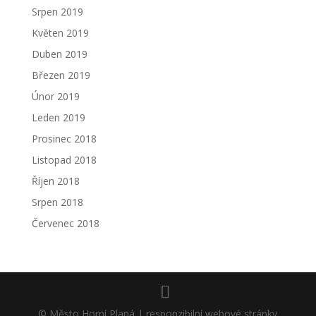
Srpen 2019
Květen 2019
Duben 2019
Březen 2019
Únor 2019
Leden 2019
Prosinec 2018
Listopad 2018
Říjen 2018
Srpen 2018
Červenec 2018
© Město Horní Planá | responzibilní webové stránky