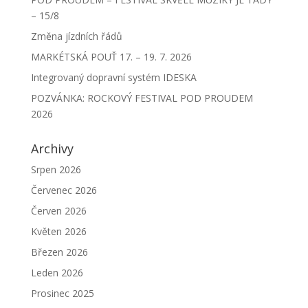
– 15/8
Změna jízdních řádů
MARKÉTSKÁ POUŤ 17. – 19. 7. 2026
Integrovaný dopravní systém IDESKA
POZVÁNKA: ROCKOVÝ FESTIVAL POD PROUDEM
2026
Archivy
Srpen 2026
Červenec 2026
Červen 2026
Květen 2026
Březen 2026
Leden 2026
Prosinec 2025