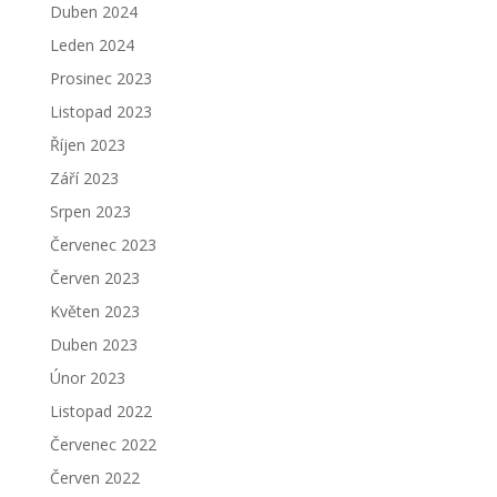
Duben 2024
Leden 2024
Prosinec 2023
Listopad 2023
Říjen 2023
Září 2023
Srpen 2023
Červenec 2023
Červen 2023
Květen 2023
Duben 2023
Únor 2023
Listopad 2022
Červenec 2022
Červen 2022