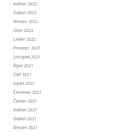
Květen 2022
Duben 2022
Březen 2022
Únor 2022
Leden 2022
Prosinec 2021
Listopad 2021
Říjen 2021
Září 2021
Srpen 2021
Červenec 2021
Červen 2021
Květen 2021
Duben 2021
Březen 2021