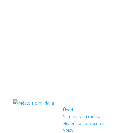
Úvod
Samospráva města
Historie a současnost
Volby