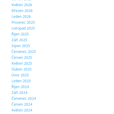
Květen 2026
Březen 2026
Leden 2026
Prosinec 2025
Listopad 2025
Říjen 2025
Září 2025
Srpen 2025
Červenec 2025
Červen 2025
Květen 2025
Duben 2025
Únor 2025
Leden 2025
Říjen 2024
Září 2024
Červenec 2024
Červen 2024
Květen 2024