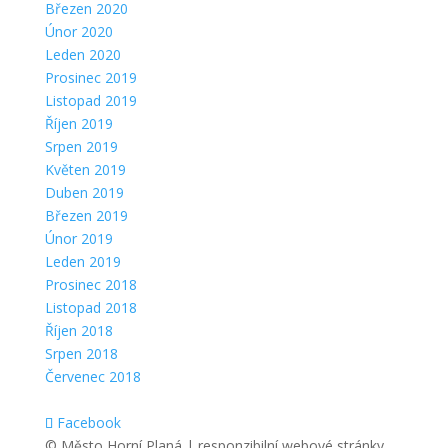
Březen 2020
Únor 2020
Leden 2020
Prosinec 2019
Listopad 2019
Říjen 2019
Srpen 2019
Květen 2019
Duben 2019
Březen 2019
Únor 2019
Leden 2019
Prosinec 2018
Listopad 2018
Říjen 2018
Srpen 2018
Červenec 2018
Facebook
© Město Horní Planá | responzibilní webové stránky