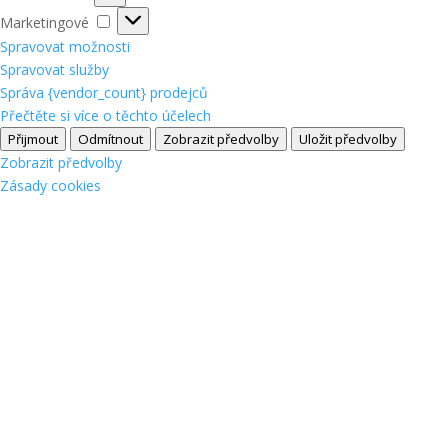
Marketingové
Marketingové
Spravovat možnosti
Spravovat služby
Správa {vendor_count} prodejců
Přečtěte si více o těchto účelech
Přijmout
Odmítnout
Zobrazit předvolby
Uložit předvolby
Zobrazit předvolby
Zásady cookies