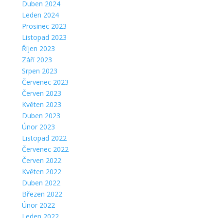
Duben 2024
Leden 2024
Prosinec 2023
Listopad 2023
Říjen 2023
Září 2023
Srpen 2023
Červenec 2023
Červen 2023
Květen 2023
Duben 2023
Únor 2023
Listopad 2022
Červenec 2022
Červen 2022
Květen 2022
Duben 2022
Březen 2022
Únor 2022
Leden 2022