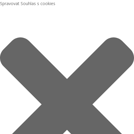
Spravovat Souhlas s cookies