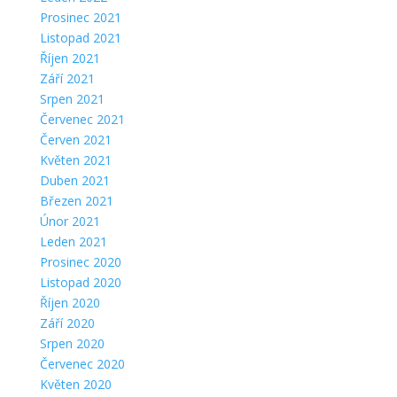
Prosinec 2021
Listopad 2021
Říjen 2021
Září 2021
Srpen 2021
Červenec 2021
Červen 2021
Květen 2021
Duben 2021
Březen 2021
Únor 2021
Leden 2021
Prosinec 2020
Listopad 2020
Říjen 2020
Září 2020
Srpen 2020
Červenec 2020
Květen 2020