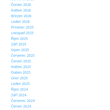
Červen 2026
Květen 2026
Březen 2026
Leden 2026
Prosinec 2025
Listopad 2025
Říjen 2025
Září 2025
Srpen 2025
Červenec 2025
Červen 2025
Květen 2025
Duben 2025
Únor 2025
Leden 2025
Říjen 2024
Září 2024
Červenec 2024
Červen 2024