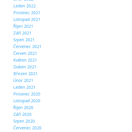
Leden 2022
Prosinec 2021
Listopad 2021
Říjen 2021
Září 2021
Srpen 2021
Červenec 2021
Červen 2021
Květen 2021
Duben 2021
Březen 2021
Únor 2021
Leden 2021
Prosinec 2020
Listopad 2020
Říjen 2020
Září 2020
Srpen 2020
Červenec 2020