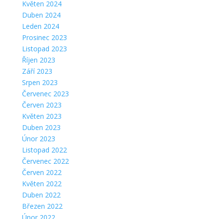
Květen 2024
Duben 2024
Leden 2024
Prosinec 2023
Listopad 2023
Říjen 2023
Září 2023
Srpen 2023
Červenec 2023
Červen 2023
Květen 2023
Duben 2023
Únor 2023
Listopad 2022
Červenec 2022
Červen 2022
Květen 2022
Duben 2022
Březen 2022
Únor 2022