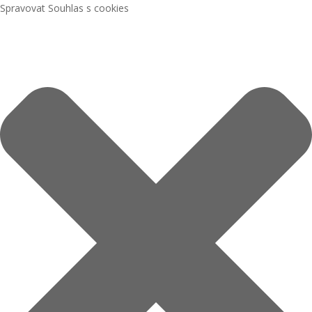
Spravovat Souhlas s cookies