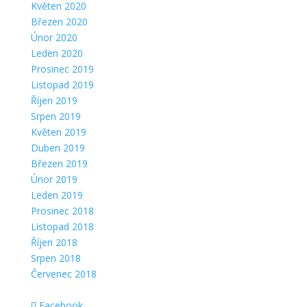
Květen 2020
Březen 2020
Únor 2020
Leden 2020
Prosinec 2019
Listopad 2019
Říjen 2019
Srpen 2019
Květen 2019
Duben 2019
Březen 2019
Únor 2019
Leden 2019
Prosinec 2018
Listopad 2018
Říjen 2018
Srpen 2018
Červenec 2018
Facebook