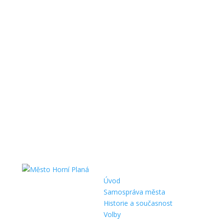
Úvod
Samospráva města
Historie a současnost
Volby