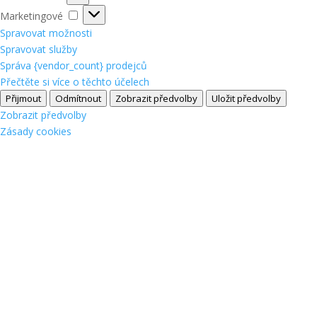
Marketingové
Marketingové
Spravovat možnosti
Spravovat služby
Správa {vendor_count} prodejců
Přečtěte si více o těchto účelech
Přijmout
Odmítnout
Zobrazit předvolby
Uložit předvolby
Zobrazit předvolby
Zásady cookies