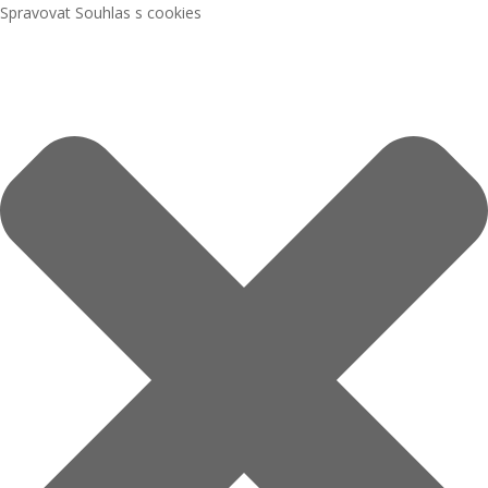
Spravovat Souhlas s cookies