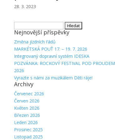
28. 3. 2023
Vyhledávání
Nejnovější příspěvky
Změna jízdních řádů
MARKÉTSKÁ POUŤ 17. – 19. 7. 2026
Integrovaný dopravní systém IDESKA
POZVÁNKA: ROCKOVÝ FESTIVAL POD PROUDEM
2026
Vyrazte s námi za muzikálem Děti ráje!
Archivy
Červenec 2026
Červen 2026
Květen 2026
Březen 2026
Leden 2026
Prosinec 2025
Listopad 2025