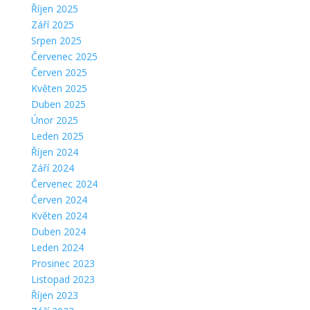
Říjen 2025
Září 2025
Srpen 2025
Červenec 2025
Červen 2025
Květen 2025
Duben 2025
Únor 2025
Leden 2025
Říjen 2024
Září 2024
Červenec 2024
Červen 2024
Květen 2024
Duben 2024
Leden 2024
Prosinec 2023
Listopad 2023
Říjen 2023