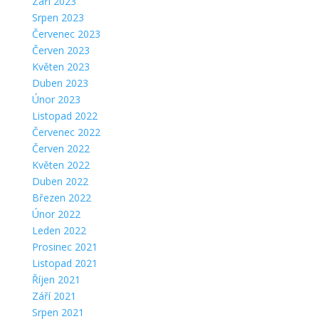
Září 2023
Srpen 2023
Červenec 2023
Červen 2023
Květen 2023
Duben 2023
Únor 2023
Listopad 2022
Červenec 2022
Červen 2022
Květen 2022
Duben 2022
Březen 2022
Únor 2022
Leden 2022
Prosinec 2021
Listopad 2021
Říjen 2021
Září 2021
Srpen 2021