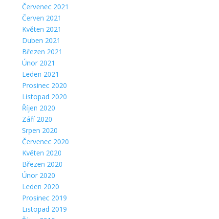
Červenec 2021
Červen 2021
Květen 2021
Duben 2021
Březen 2021
Únor 2021
Leden 2021
Prosinec 2020
Listopad 2020
Říjen 2020
Září 2020
Srpen 2020
Červenec 2020
Květen 2020
Březen 2020
Únor 2020
Leden 2020
Prosinec 2019
Listopad 2019