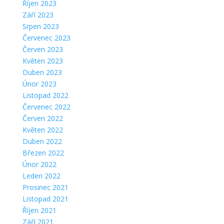
Říjen 2023
Září 2023
Srpen 2023
Červenec 2023
Červen 2023
Květen 2023
Duben 2023
Únor 2023
Listopad 2022
Červenec 2022
Červen 2022
Květen 2022
Duben 2022
Březen 2022
Únor 2022
Leden 2022
Prosinec 2021
Listopad 2021
Říjen 2021
Září 2021