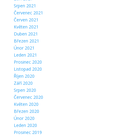
Srpen 2021
Červenec 2021
Červen 2021
Květen 2021
Duben 2021
Březen 2021
Únor 2021
Leden 2021
Prosinec 2020
Listopad 2020
Říjen 2020
Září 2020
Srpen 2020
Červenec 2020
Květen 2020
Březen 2020
Únor 2020
Leden 2020
Prosinec 2019