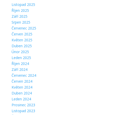
Listopad 2025
Říjen 2025
Září 2025
Srpen 2025
Červenec 2025
Červen 2025
Květen 2025
Duben 2025
Únor 2025
Leden 2025
Říjen 2024
Září 2024
Červenec 2024
Červen 2024
Květen 2024
Duben 2024
Leden 2024
Prosinec 2023
Listopad 2023