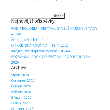
Vyhledávání
Nejnovější příspěvky
POD PROUDEM – FESTIVAL SKVĚLÉ MUZIKY JE TADY
– 15/8
Změna jízdních řádů
MARKÉTSKÁ POUŤ 17. – 19. 7. 2026
Integrovaný dopravní systém IDESKA
POZVÁNKA: ROCKOVÝ FESTIVAL POD PROUDEM
2026
Archivy
Srpen 2026
Červenec 2026
Červen 2026
Květen 2026
Březen 2026
Leden 2026
Prosinec 2025