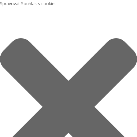
Spravovat Souhlas s cookies