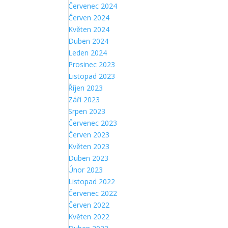
Červenec 2024
Červen 2024
Květen 2024
Duben 2024
Leden 2024
Prosinec 2023
Listopad 2023
Říjen 2023
Září 2023
Srpen 2023
Červenec 2023
Červen 2023
Květen 2023
Duben 2023
Únor 2023
Listopad 2022
Červenec 2022
Červen 2022
Květen 2022