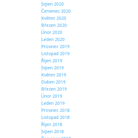
Srpen 2020
Červenec 2020
Květen 2020
Březen 2020
Únor 2020
Leden 2020
Prosinec 2019
Listopad 2019
Říjen 2019
Srpen 2019
Květen 2019
Duben 2019
Březen 2019
Únor 2019
Leden 2019
Prosinec 2018
Listopad 2018
Říjen 2018
Srpen 2018