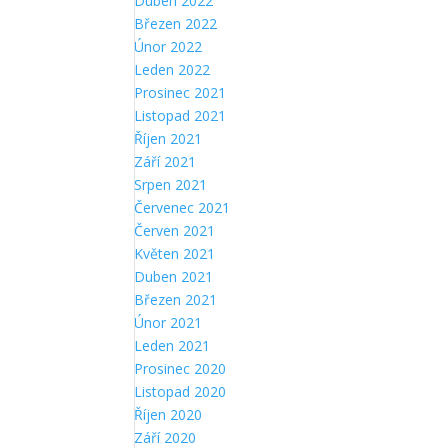
Duben 2022
Březen 2022
Únor 2022
Leden 2022
Prosinec 2021
Listopad 2021
Říjen 2021
Září 2021
Srpen 2021
Červenec 2021
Červen 2021
Květen 2021
Duben 2021
Březen 2021
Únor 2021
Leden 2021
Prosinec 2020
Listopad 2020
Říjen 2020
Září 2020