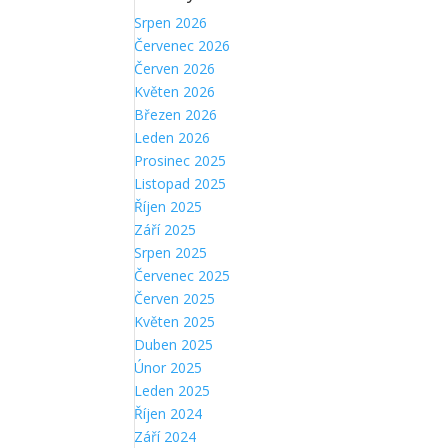
Srpen 2026
Červenec 2026
Červen 2026
Květen 2026
Březen 2026
Leden 2026
Prosinec 2025
Listopad 2025
Říjen 2025
Září 2025
Srpen 2025
Červenec 2025
Červen 2025
Květen 2025
Duben 2025
Únor 2025
Leden 2025
Říjen 2024
Září 2024