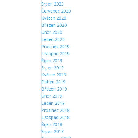
Srpen 2020
Červenec 2020
Květen 2020
Březen 2020
Únor 2020
Leden 2020
Prosinec 2019
Listopad 2019
Říjen 2019
Srpen 2019
Květen 2019
Duben 2019
Březen 2019
Únor 2019
Leden 2019
Prosinec 2018
Listopad 2018
Říjen 2018
Srpen 2018