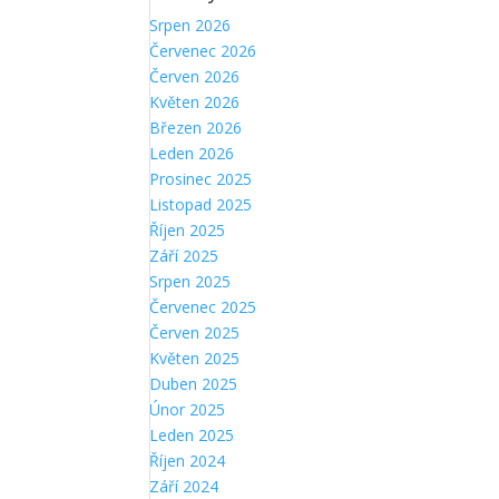
Srpen 2026
Červenec 2026
Červen 2026
Květen 2026
Březen 2026
Leden 2026
Prosinec 2025
Listopad 2025
Říjen 2025
Září 2025
Srpen 2025
Červenec 2025
Červen 2025
Květen 2025
Duben 2025
Únor 2025
Leden 2025
Říjen 2024
Září 2024