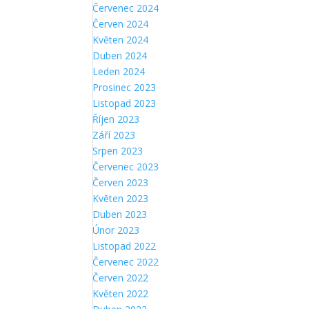
Červenec 2024
Červen 2024
Květen 2024
Duben 2024
Leden 2024
Prosinec 2023
Listopad 2023
Říjen 2023
Září 2023
Srpen 2023
Červenec 2023
Červen 2023
Květen 2023
Duben 2023
Únor 2023
Listopad 2022
Červenec 2022
Červen 2022
Květen 2022