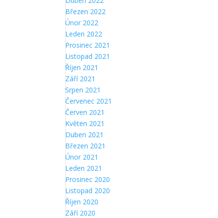
Duben 2022
Březen 2022
Únor 2022
Leden 2022
Prosinec 2021
Listopad 2021
Říjen 2021
Září 2021
Srpen 2021
Červenec 2021
Červen 2021
Květen 2021
Duben 2021
Březen 2021
Únor 2021
Leden 2021
Prosinec 2020
Listopad 2020
Říjen 2020
Září 2020