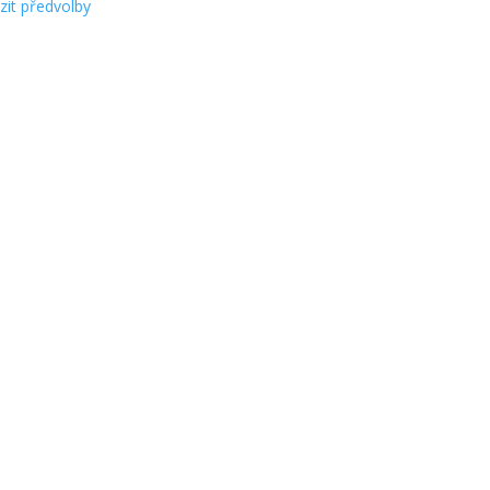
zit předvolby