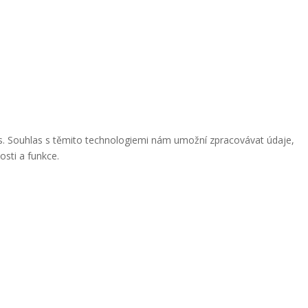
ies. Souhlas s těmito technologiemi nám umožní zpracovávat údaje,
osti a funkce.