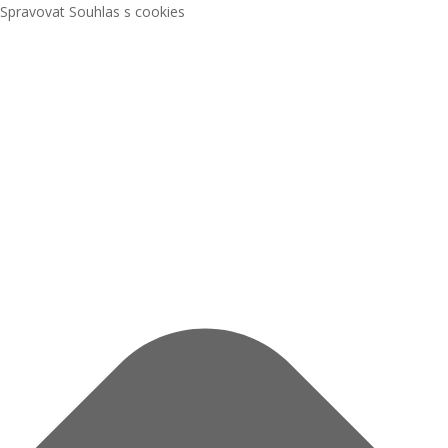
Spravovat Souhlas s cookies