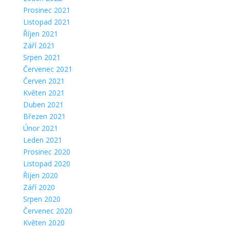
Prosinec 2021
Listopad 2021
Říjen 2021
Září 2021
Srpen 2021
Červenec 2021
Červen 2021
Květen 2021
Duben 2021
Březen 2021
Únor 2021
Leden 2021
Prosinec 2020
Listopad 2020
Říjen 2020
Září 2020
Srpen 2020
Červenec 2020
Květen 2020