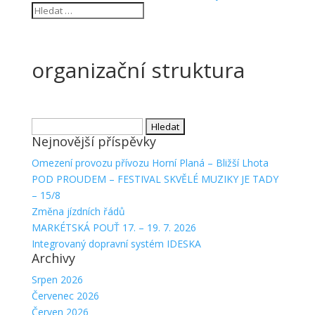
organizační struktura
Vyhledávání
Nejnovější příspěvky
Omezení provozu přívozu Horní Planá – Bližší Lhota
POD PROUDEM – FESTIVAL SKVĚLÉ MUZIKY JE TADY
– 15/8
Změna jízdních řádů
MARKÉTSKÁ POUŤ 17. – 19. 7. 2026
Integrovaný dopravní systém IDESKA
Archivy
Srpen 2026
Červenec 2026
Červen 2026