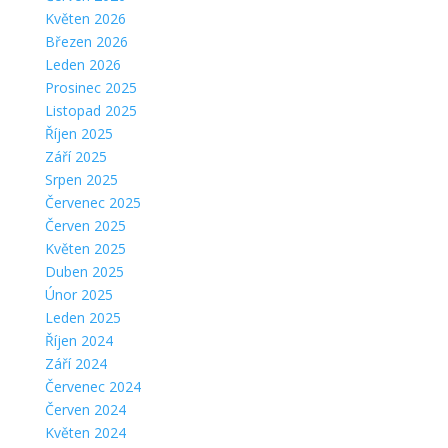
Květen 2026
Březen 2026
Leden 2026
Prosinec 2025
Listopad 2025
Říjen 2025
Září 2025
Srpen 2025
Červenec 2025
Červen 2025
Květen 2025
Duben 2025
Únor 2025
Leden 2025
Říjen 2024
Září 2024
Červenec 2024
Červen 2024
Květen 2024