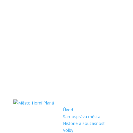
Úvod
Samospráva města
Historie a současnost
Volby