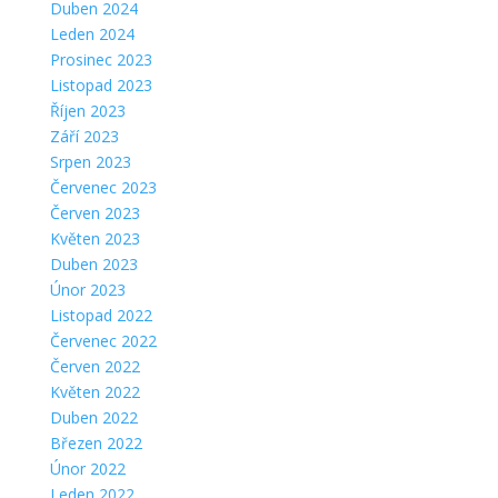
Duben 2024
Leden 2024
Prosinec 2023
Listopad 2023
Říjen 2023
Září 2023
Srpen 2023
Červenec 2023
Červen 2023
Květen 2023
Duben 2023
Únor 2023
Listopad 2022
Červenec 2022
Červen 2022
Květen 2022
Duben 2022
Březen 2022
Únor 2022
Leden 2022