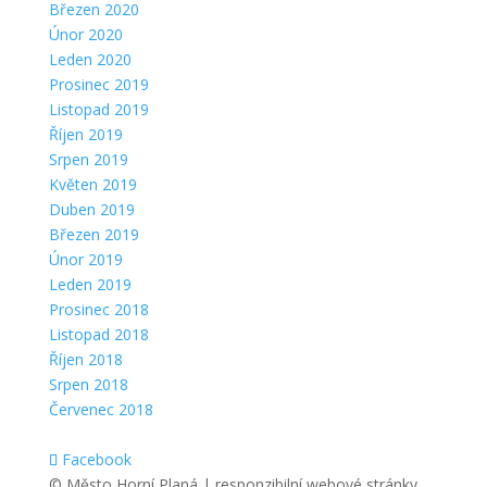
Březen 2020
Únor 2020
Leden 2020
Prosinec 2019
Listopad 2019
Říjen 2019
Srpen 2019
Květen 2019
Duben 2019
Březen 2019
Únor 2019
Leden 2019
Prosinec 2018
Listopad 2018
Říjen 2018
Srpen 2018
Červenec 2018
Facebook
© Město Horní Planá | responzibilní webové stránky