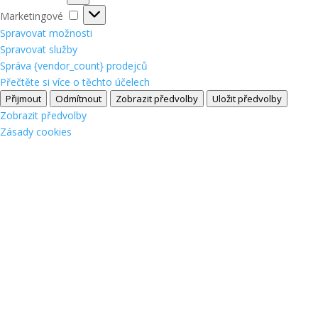
Marketingové
Marketingové
Spravovat možnosti
Spravovat služby
Správa {vendor_count} prodejců
Přečtěte si více o těchto účelech
Přijmout
Odmítnout
Zobrazit předvolby
Uložit předvolby
Zobrazit předvolby
Zásady cookies