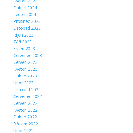
Květen 2024
Duben 2024
Leden 2024
Prosinec 2023
Listopad 2023
Říjen 2023
Září 2023
Srpen 2023
Červenec 2023
Červen 2023
Květen 2023
Duben 2023
Únor 2023
Listopad 2022
Červenec 2022
Červen 2022
Květen 2022
Duben 2022
Březen 2022
Únor 2022