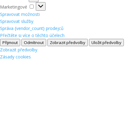
Marketingové
Marketingové
Spravovat možnosti
Spravovat služby
Správa {vendor_count} prodejců
Přečtěte si více o těchto účelech
Přijmout
Odmítnout
Zobrazit předvolby
Uložit předvolby
Zobrazit předvolby
Zásady cookies