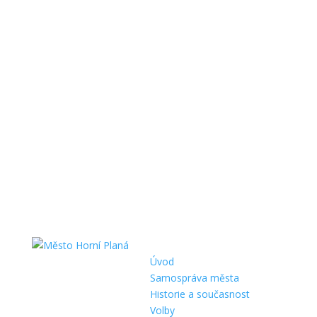
Úvod
Samospráva města
Historie a současnost
Volby