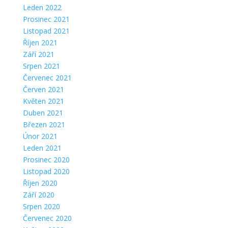
Leden 2022
Prosinec 2021
Listopad 2021
Říjen 2021
Září 2021
Srpen 2021
Červenec 2021
Červen 2021
Květen 2021
Duben 2021
Březen 2021
Únor 2021
Leden 2021
Prosinec 2020
Listopad 2020
Říjen 2020
Září 2020
Srpen 2020
Červenec 2020