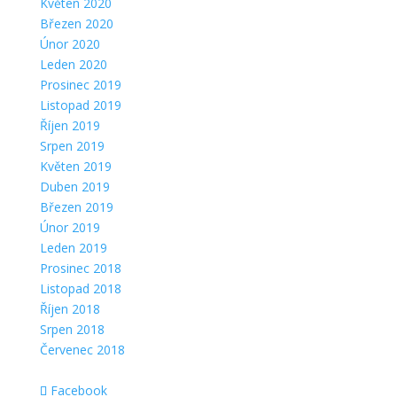
Květen 2020
Březen 2020
Únor 2020
Leden 2020
Prosinec 2019
Listopad 2019
Říjen 2019
Srpen 2019
Květen 2019
Duben 2019
Březen 2019
Únor 2019
Leden 2019
Prosinec 2018
Listopad 2018
Říjen 2018
Srpen 2018
Červenec 2018
Facebook