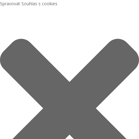
Spravovat Souhlas s cookies