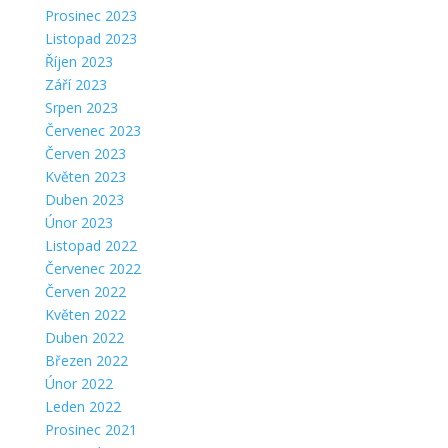
Prosinec 2023
Listopad 2023
Říjen 2023
Září 2023
Srpen 2023
Červenec 2023
Červen 2023
Květen 2023
Duben 2023
Únor 2023
Listopad 2022
Červenec 2022
Červen 2022
Květen 2022
Duben 2022
Březen 2022
Únor 2022
Leden 2022
Prosinec 2021