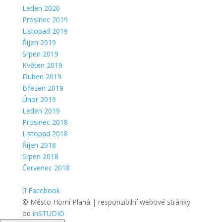
Leden 2020
Prosinec 2019
Listopad 2019
Říjen 2019
Srpen 2019
Květen 2019
Duben 2019
Březen 2019
Únor 2019
Leden 2019
Prosinec 2018
Listopad 2018
Říjen 2018
Srpen 2018
Červenec 2018
Facebook
© Město Horní Planá | responzibilní webové stránky
od
inSTUDIO