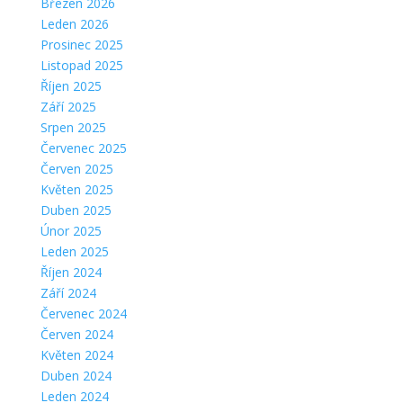
Březen 2026
Leden 2026
Prosinec 2025
Listopad 2025
Říjen 2025
Září 2025
Srpen 2025
Červenec 2025
Červen 2025
Květen 2025
Duben 2025
Únor 2025
Leden 2025
Říjen 2024
Září 2024
Červenec 2024
Červen 2024
Květen 2024
Duben 2024
Leden 2024