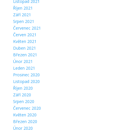
Listopad 2021
Říjen 2021
Září 2021
Srpen 2021
Červenec 2021
Červen 2021
Květen 2021
Duben 2021
Březen 2021
Únor 2021
Leden 2021
Prosinec 2020
Listopad 2020
Říjen 2020
Září 2020
Srpen 2020
Červenec 2020
Květen 2020
Březen 2020
Únor 2020