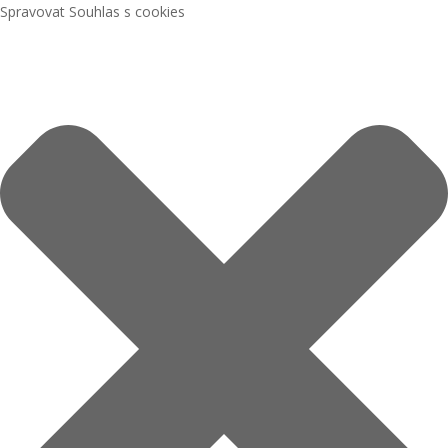
Spravovat Souhlas s cookies