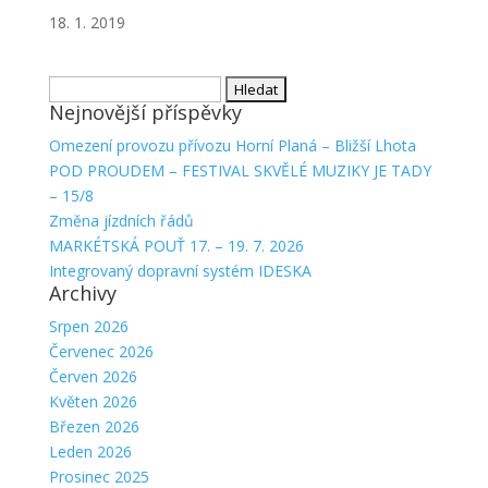
18. 1. 2019
Vyhledávání
Nejnovější příspěvky
Omezení provozu přívozu Horní Planá – Bližší Lhota
POD PROUDEM – FESTIVAL SKVĚLÉ MUZIKY JE TADY
– 15/8
Změna jízdních řádů
MARKÉTSKÁ POUŤ 17. – 19. 7. 2026
Integrovaný dopravní systém IDESKA
Archivy
Srpen 2026
Červenec 2026
Červen 2026
Květen 2026
Březen 2026
Leden 2026
Prosinec 2025