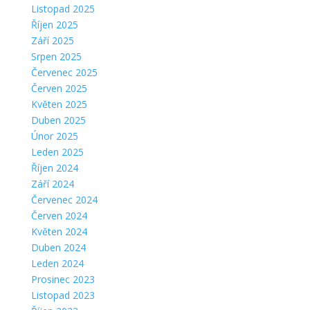
Listopad 2025
Říjen 2025
Září 2025
Srpen 2025
Červenec 2025
Červen 2025
Květen 2025
Duben 2025
Únor 2025
Leden 2025
Říjen 2024
Září 2024
Červenec 2024
Červen 2024
Květen 2024
Duben 2024
Leden 2024
Prosinec 2023
Listopad 2023