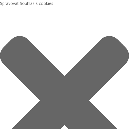
Spravovat Souhlas s cookies