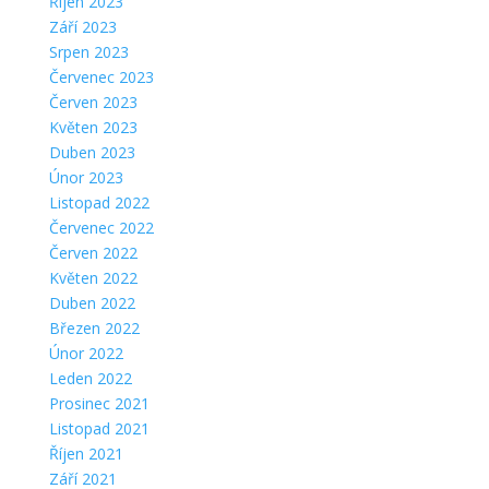
Říjen 2023
Září 2023
Srpen 2023
Červenec 2023
Červen 2023
Květen 2023
Duben 2023
Únor 2023
Listopad 2022
Červenec 2022
Červen 2022
Květen 2022
Duben 2022
Březen 2022
Únor 2022
Leden 2022
Prosinec 2021
Listopad 2021
Říjen 2021
Září 2021