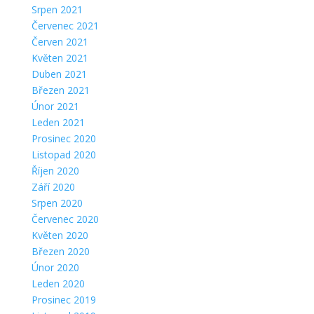
Srpen 2021
Červenec 2021
Červen 2021
Květen 2021
Duben 2021
Březen 2021
Únor 2021
Leden 2021
Prosinec 2020
Listopad 2020
Říjen 2020
Září 2020
Srpen 2020
Červenec 2020
Květen 2020
Březen 2020
Únor 2020
Leden 2020
Prosinec 2019