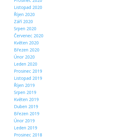
Prosinec 2020
Listopad 2020
Říjen 2020
Září 2020
Srpen 2020
Červenec 2020
Květen 2020
Březen 2020
Únor 2020
Leden 2020
Prosinec 2019
Listopad 2019
Říjen 2019
Srpen 2019
Květen 2019
Duben 2019
Březen 2019
Únor 2019
Leden 2019
Prosinec 2018