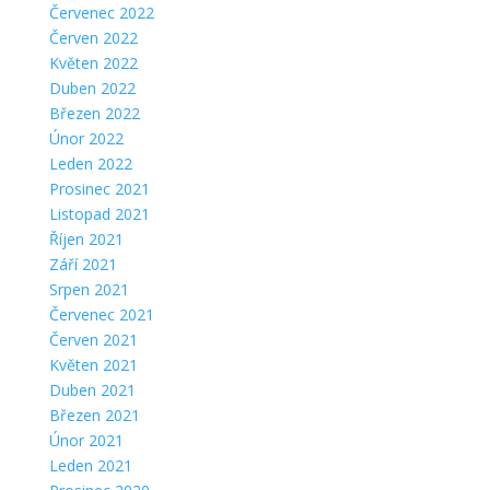
Červenec 2022
Červen 2022
Květen 2022
Duben 2022
Březen 2022
Únor 2022
Leden 2022
Prosinec 2021
Listopad 2021
Říjen 2021
Září 2021
Srpen 2021
Červenec 2021
Červen 2021
Květen 2021
Duben 2021
Březen 2021
Únor 2021
Leden 2021