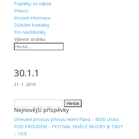
Poplatky za odpad
Převoz
Krizové informace
Důležité kontakty
Pro návštěvníky
Vyberte stránku
30.1.1
31. 1. 2019
Vyhledávání
Nejnovější příspěvky
Omezení provozu přívozu Horní Planá – Bližší Lhota
POD PROUDEM – FESTIVAL SKVĚLÉ MUZIKY JE TADY
– 15/8