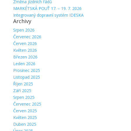
Změna jízdních řádů
MARKÉTSKÁ POUŤ 17. – 19. 7. 2026
Integrovaný dopravní systém IDESKA
Archivy
Srpen 2026
Červenec 2026
Červen 2026
Květen 2026
Březen 2026
Leden 2026
Prosinec 2025
Listopad 2025
Říjen 2025
Září 2025
Srpen 2025
Červenec 2025
Červen 2025
Květen 2025
Duben 2025
Únor 2025