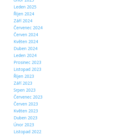
Leden 2025
Říjen 2024
Září 2024
Červenec 2024
Červen 2024
Květen 2024
Duben 2024
Leden 2024
Prosinec 2023
Listopad 2023
Říjen 2023
Září 2023
Srpen 2023
Červenec 2023
Červen 2023
Květen 2023
Duben 2023
Únor 2023
Listopad 2022