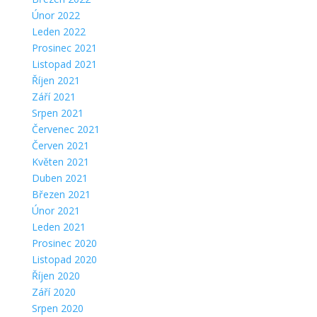
Únor 2022
Leden 2022
Prosinec 2021
Listopad 2021
Říjen 2021
Září 2021
Srpen 2021
Červenec 2021
Červen 2021
Květen 2021
Duben 2021
Březen 2021
Únor 2021
Leden 2021
Prosinec 2020
Listopad 2020
Říjen 2020
Září 2020
Srpen 2020