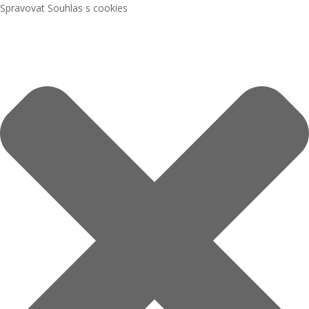
Spravovat Souhlas s cookies