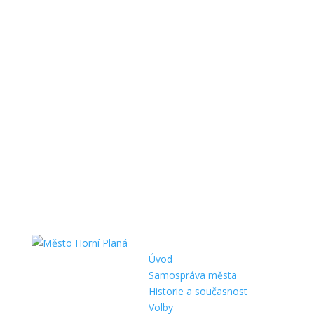
Úvod
Samospráva města
Historie a současnost
Volby