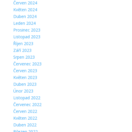
Červen 2024
Květen 2024
Duben 2024
Leden 2024
Prosinec 2023
Listopad 2023
Říjen 2023
Září 2023
Srpen 2023
Červenec 2023
Červen 2023
Květen 2023
Duben 2023
Únor 2023
Listopad 2022
Červenec 2022
Červen 2022
Květen 2022
Duben 2022
Březen 2022