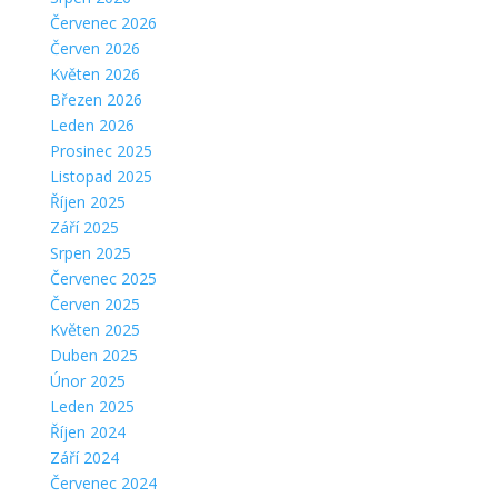
Červenec 2026
Červen 2026
Květen 2026
Březen 2026
Leden 2026
Prosinec 2025
Listopad 2025
Říjen 2025
Září 2025
Srpen 2025
Červenec 2025
Červen 2025
Květen 2025
Duben 2025
Únor 2025
Leden 2025
Říjen 2024
Září 2024
Červenec 2024