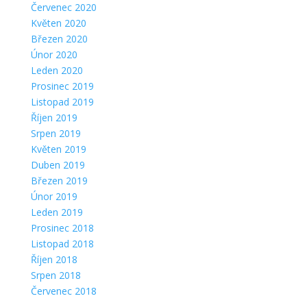
Červenec 2020
Květen 2020
Březen 2020
Únor 2020
Leden 2020
Prosinec 2019
Listopad 2019
Říjen 2019
Srpen 2019
Květen 2019
Duben 2019
Březen 2019
Únor 2019
Leden 2019
Prosinec 2018
Listopad 2018
Říjen 2018
Srpen 2018
Červenec 2018