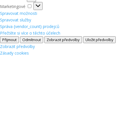
Marketingové
Marketingové
Spravovat možnosti
Spravovat služby
Správa {vendor_count} prodejců
Přečtěte si více o těchto účelech
Přijmout
Odmítnout
Zobrazit předvolby
Uložit předvolby
Zobrazit předvolby
Zásady cookies