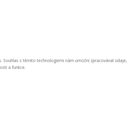
ies. Souhlas s těmito technologiemi nám umožní zpracovávat údaje,
osti a funkce.