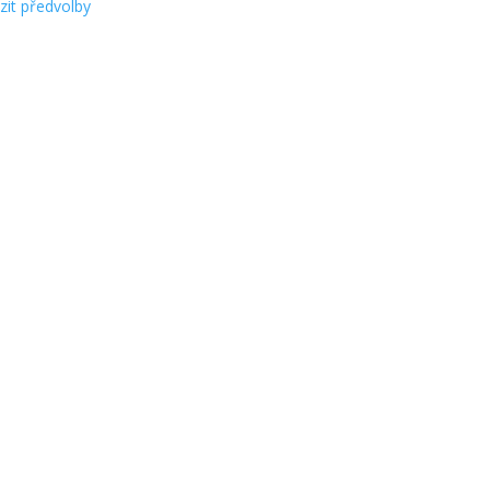
zit předvolby