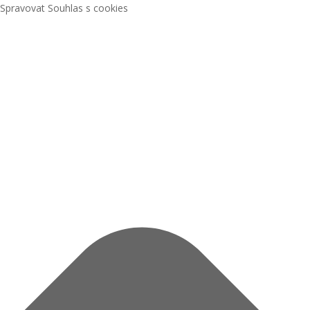
Spravovat Souhlas s cookies