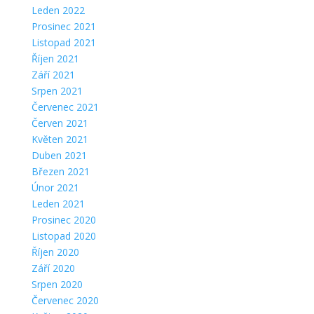
Leden 2022
Prosinec 2021
Listopad 2021
Říjen 2021
Září 2021
Srpen 2021
Červenec 2021
Červen 2021
Květen 2021
Duben 2021
Březen 2021
Únor 2021
Leden 2021
Prosinec 2020
Listopad 2020
Říjen 2020
Září 2020
Srpen 2020
Červenec 2020