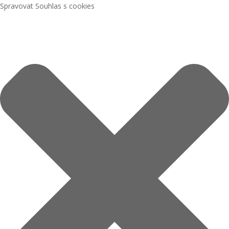
Spravovat Souhlas s cookies