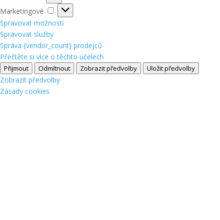
Marketingové
Marketingové
Spravovat možnosti
Spravovat služby
Správa {vendor_count} prodejců
Přečtěte si více o těchto účelech
Přijmout
Odmítnout
Zobrazit předvolby
Uložit předvolby
Zobrazit předvolby
Zásady cookies