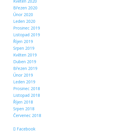
Květen 2020
Březen 2020
Únor 2020
Leden 2020
Prosinec 2019
Listopad 2019
Říjen 2019
Srpen 2019
Květen 2019
Duben 2019
Březen 2019
Únor 2019
Leden 2019
Prosinec 2018
Listopad 2018
Říjen 2018
Srpen 2018
Červenec 2018
Facebook