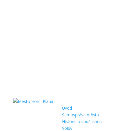
Úvod
Samospráva města
Historie a současnost
Volby