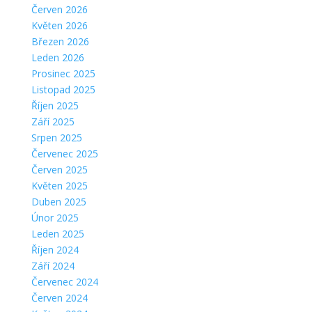
Červen 2026
Květen 2026
Březen 2026
Leden 2026
Prosinec 2025
Listopad 2025
Říjen 2025
Září 2025
Srpen 2025
Červenec 2025
Červen 2025
Květen 2025
Duben 2025
Únor 2025
Leden 2025
Říjen 2024
Září 2024
Červenec 2024
Červen 2024