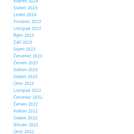
Květen 2024
Duben 2024
Leden 2024
Prosinec 2023
Listopad 2023
Říjen 2023
Září 2023
Srpen 2023
Červenec 2023
Červen 2023
Květen 2023
Duben 2023
Únor 2023
Listopad 2022
Červenec 2022
Červen 2022
Květen 2022
Duben 2022
Březen 2022
Únor 2022