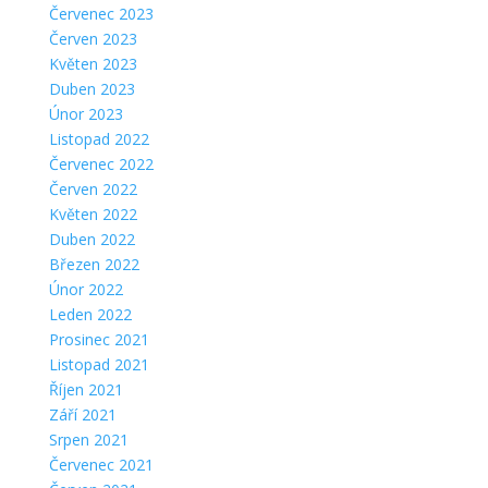
Červenec 2023
Červen 2023
Květen 2023
Duben 2023
Únor 2023
Listopad 2022
Červenec 2022
Červen 2022
Květen 2022
Duben 2022
Březen 2022
Únor 2022
Leden 2022
Prosinec 2021
Listopad 2021
Říjen 2021
Září 2021
Srpen 2021
Červenec 2021