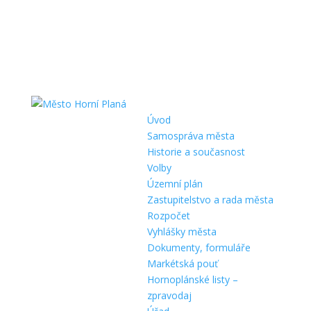
Úvod
Samospráva města
Historie a současnost
Volby
Územní plán
Zastupitelstvo a rada města
Rozpočet
Vyhlášky města
Dokumenty, formuláře
Markétská pouť
Hornoplánské listy –
zpravodaj