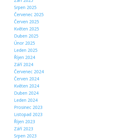
Září 2025
Srpen 2025
Červenec 2025
Červen 2025
Květen 2025
Duben 2025
Únor 2025
Leden 2025
Říjen 2024
Září 2024
Červenec 2024
Červen 2024
Květen 2024
Duben 2024
Leden 2024
Prosinec 2023
Listopad 2023
Říjen 2023
Září 2023
Srpen 2023