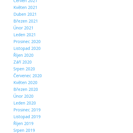
Červen 2021
Květen 2021
Duben 2021
Březen 2021
Únor 2021
Leden 2021
Prosinec 2020
Listopad 2020
Říjen 2020
Září 2020
Srpen 2020
Červenec 2020
Květen 2020
Březen 2020
Únor 2020
Leden 2020
Prosinec 2019
Listopad 2019
Říjen 2019
Srpen 2019