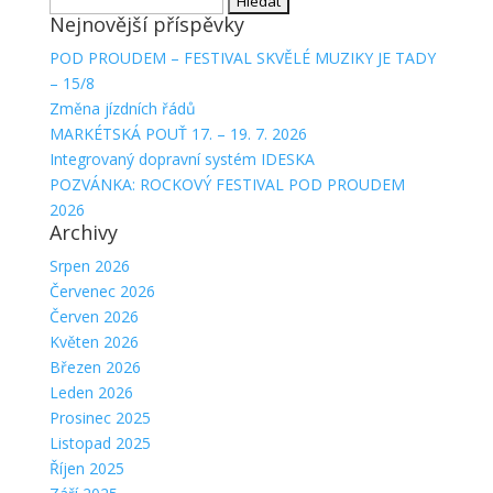
Nejnovější příspěvky
POD PROUDEM – FESTIVAL SKVĚLÉ MUZIKY JE TADY
– 15/8
Změna jízdních řádů
MARKÉTSKÁ POUŤ 17. – 19. 7. 2026
Integrovaný dopravní systém IDESKA
POZVÁNKA: ROCKOVÝ FESTIVAL POD PROUDEM
2026
Archivy
Srpen 2026
Červenec 2026
Červen 2026
Květen 2026
Březen 2026
Leden 2026
Prosinec 2025
Listopad 2025
Říjen 2025