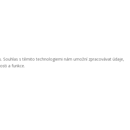
ies. Souhlas s těmito technologiemi nám umožní zpracovávat údaje,
osti a funkce.