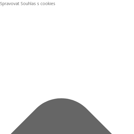
Spravovat Souhlas s cookies