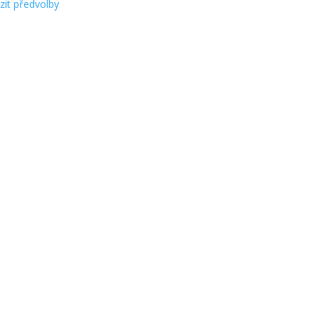
zit předvolby