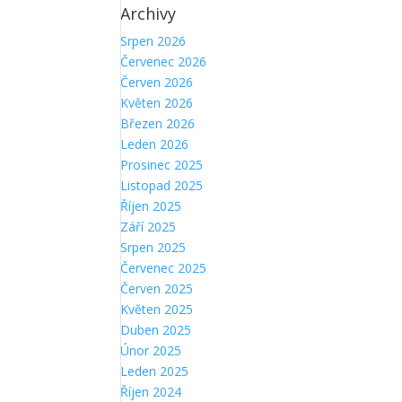
Archivy
Srpen 2026
Červenec 2026
Červen 2026
Květen 2026
Březen 2026
Leden 2026
Prosinec 2025
Listopad 2025
Říjen 2025
Září 2025
Srpen 2025
Červenec 2025
Červen 2025
Květen 2025
Duben 2025
Únor 2025
Leden 2025
Říjen 2024