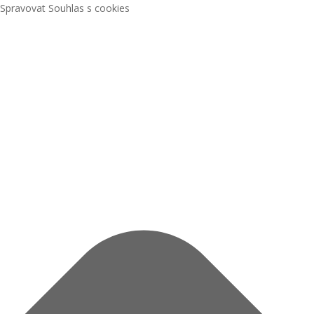
Spravovat Souhlas s cookies