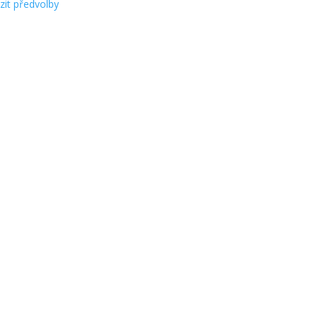
zit předvolby