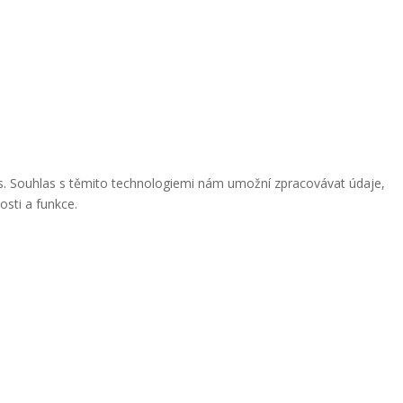
ies. Souhlas s těmito technologiemi nám umožní zpracovávat údaje,
osti a funkce.