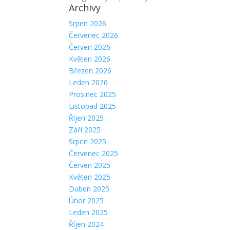
Archivy
Srpen 2026
Červenec 2026
Červen 2026
Květen 2026
Březen 2026
Leden 2026
Prosinec 2025
Listopad 2025
Říjen 2025
Září 2025
Srpen 2025
Červenec 2025
Červen 2025
Květen 2025
Duben 2025
Únor 2025
Leden 2025
Říjen 2024