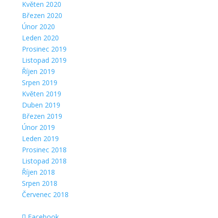
Květen 2020
Březen 2020
Únor 2020
Leden 2020
Prosinec 2019
Listopad 2019
Říjen 2019
Srpen 2019
Květen 2019
Duben 2019
Březen 2019
Únor 2019
Leden 2019
Prosinec 2018
Listopad 2018
Říjen 2018
Srpen 2018
Červenec 2018
Facebook