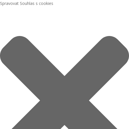
Spravovat Souhlas s cookies