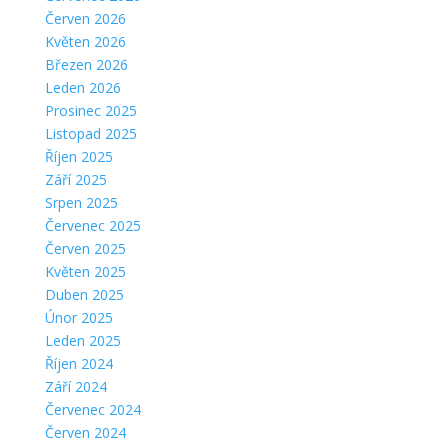
Červen 2026
Květen 2026
Březen 2026
Leden 2026
Prosinec 2025
Listopad 2025
Říjen 2025
Září 2025
Srpen 2025
Červenec 2025
Červen 2025
Květen 2025
Duben 2025
Únor 2025
Leden 2025
Říjen 2024
Září 2024
Červenec 2024
Červen 2024