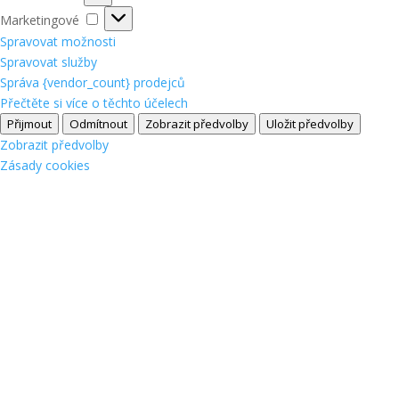
Marketingové
Marketingové
Spravovat možnosti
Spravovat služby
Správa {vendor_count} prodejců
Přečtěte si více o těchto účelech
Přijmout
Odmítnout
Zobrazit předvolby
Uložit předvolby
Zobrazit předvolby
Zásady cookies