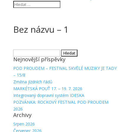
Bez názvu – 1
Vyhledávání
Nejnovější příspěvky
POD PROUDEM – FESTIVAL SKVĚLÉ MUZIKY JE TADY
– 15/8
Změna jízdních řádů
MARKÉTSKÁ POUŤ 17. – 19. 7. 2026
Integrovaný dopravní systém IDESKA
POZVÁNKA: ROCKOVÝ FESTIVAL POD PROUDEM
2026
Archivy
Srpen 2026
Červenec 2026