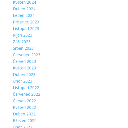
Květen 2024
Duben 2024
Leden 2024
Prosinec 2023
Listopad 2023
Říjen 2023
Září 2023
Srpen 2023
Červenec 2023
Červen 2023
Květen 2023
Duben 2023
Únor 2023
Listopad 2022
Červenec 2022
Červen 2022
Květen 2022
Duben 2022
Březen 2022
Únor 2022