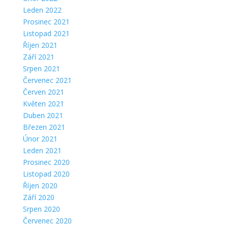
Leden 2022
Prosinec 2021
Listopad 2021
Říjen 2021
Září 2021
Srpen 2021
Červenec 2021
Červen 2021
Květen 2021
Duben 2021
Březen 2021
Únor 2021
Leden 2021
Prosinec 2020
Listopad 2020
Říjen 2020
Září 2020
Srpen 2020
Červenec 2020