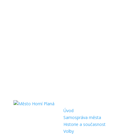
Úvod
Samospráva města
Historie a současnost
Volby