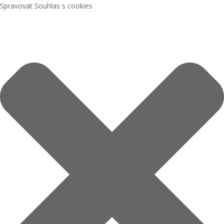
Spravovat Souhlas s cookies