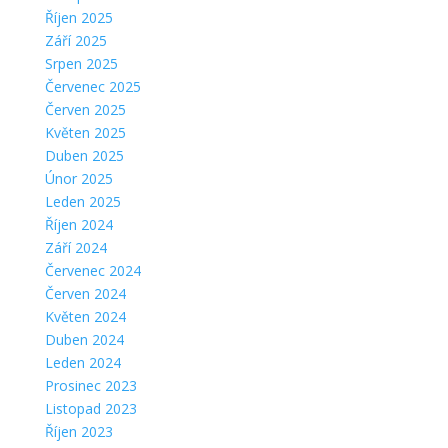
Říjen 2025
Září 2025
Srpen 2025
Červenec 2025
Červen 2025
Květen 2025
Duben 2025
Únor 2025
Leden 2025
Říjen 2024
Září 2024
Červenec 2024
Červen 2024
Květen 2024
Duben 2024
Leden 2024
Prosinec 2023
Listopad 2023
Říjen 2023