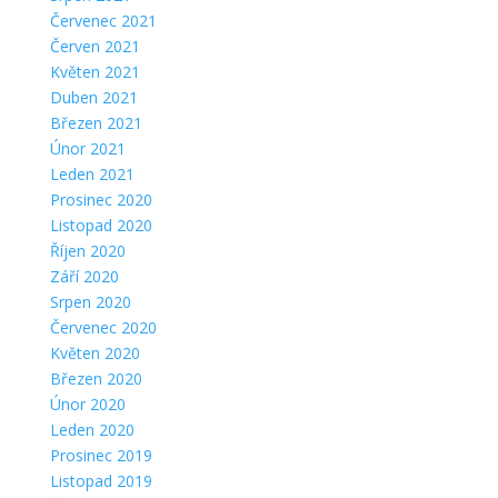
Červenec 2021
Červen 2021
Květen 2021
Duben 2021
Březen 2021
Únor 2021
Leden 2021
Prosinec 2020
Listopad 2020
Říjen 2020
Září 2020
Srpen 2020
Červenec 2020
Květen 2020
Březen 2020
Únor 2020
Leden 2020
Prosinec 2019
Listopad 2019