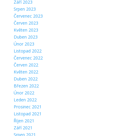
Září 2023
Srpen 2023
Červenec 2023
Červen 2023
Květen 2023
Duben 2023
Únor 2023
Listopad 2022
Červenec 2022
Červen 2022
Květen 2022
Duben 2022
Březen 2022
Únor 2022
Leden 2022
Prosinec 2021
Listopad 2021
Říjen 2021
Září 2021
Srpen 2021