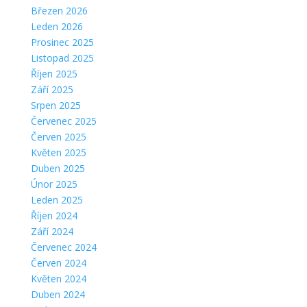
Březen 2026
Leden 2026
Prosinec 2025
Listopad 2025
Říjen 2025
Září 2025
Srpen 2025
Červenec 2025
Červen 2025
Květen 2025
Duben 2025
Únor 2025
Leden 2025
Říjen 2024
Září 2024
Červenec 2024
Červen 2024
Květen 2024
Duben 2024