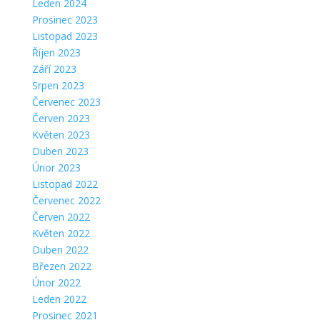
Leden 2024
Prosinec 2023
Listopad 2023
Říjen 2023
Září 2023
Srpen 2023
Červenec 2023
Červen 2023
Květen 2023
Duben 2023
Únor 2023
Listopad 2022
Červenec 2022
Červen 2022
Květen 2022
Duben 2022
Březen 2022
Únor 2022
Leden 2022
Prosinec 2021