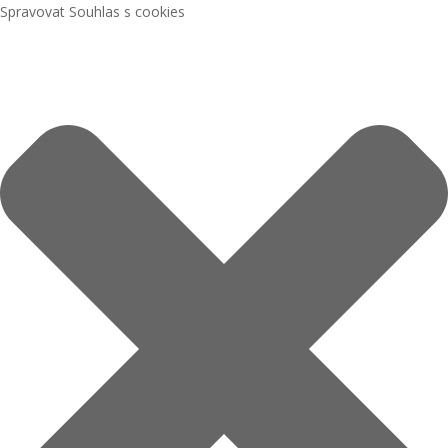
Spravovat Souhlas s cookies