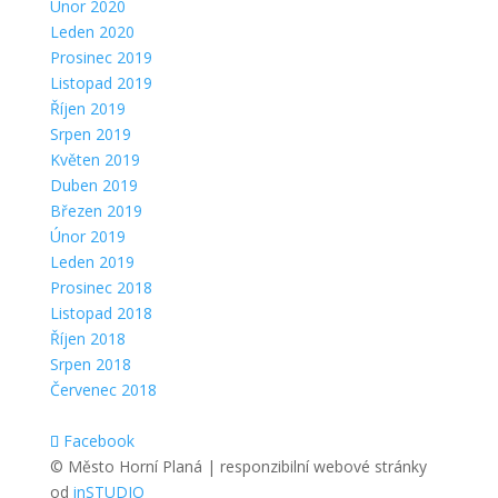
Únor 2020
Leden 2020
Prosinec 2019
Listopad 2019
Říjen 2019
Srpen 2019
Květen 2019
Duben 2019
Březen 2019
Únor 2019
Leden 2019
Prosinec 2018
Listopad 2018
Říjen 2018
Srpen 2018
Červenec 2018
Facebook
© Město Horní Planá | responzibilní webové stránky
od
inSTUDIO