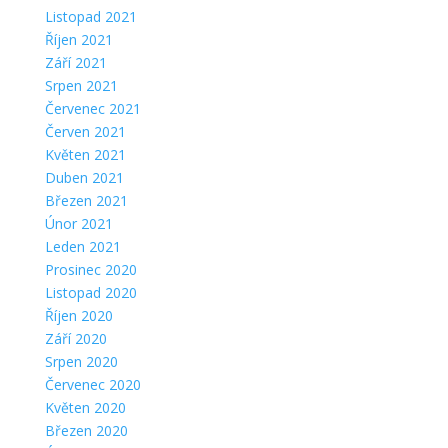
Listopad 2021
Říjen 2021
Září 2021
Srpen 2021
Červenec 2021
Červen 2021
Květen 2021
Duben 2021
Březen 2021
Únor 2021
Leden 2021
Prosinec 2020
Listopad 2020
Říjen 2020
Září 2020
Srpen 2020
Červenec 2020
Květen 2020
Březen 2020