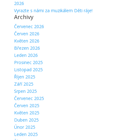
2026
Vyrazte s námi za muzikálem Děti ráje!
Archivy
Červenec 2026
Červen 2026
Květen 2026
Březen 2026
Leden 2026
Prosinec 2025
Listopad 2025
Říjen 2025
Září 2025
Srpen 2025
Červenec 2025
Červen 2025
Květen 2025
Duben 2025
Únor 2025
Leden 2025