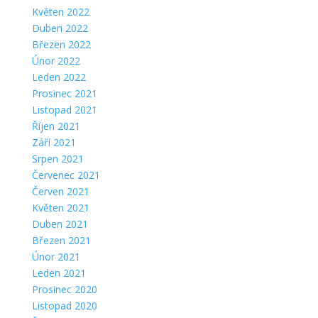
Květen 2022
Duben 2022
Březen 2022
Únor 2022
Leden 2022
Prosinec 2021
Listopad 2021
Říjen 2021
Září 2021
Srpen 2021
Červenec 2021
Červen 2021
Květen 2021
Duben 2021
Březen 2021
Únor 2021
Leden 2021
Prosinec 2020
Listopad 2020