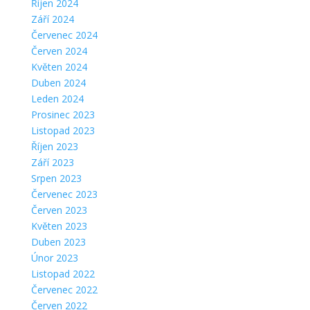
Říjen 2024
Září 2024
Červenec 2024
Červen 2024
Květen 2024
Duben 2024
Leden 2024
Prosinec 2023
Listopad 2023
Říjen 2023
Září 2023
Srpen 2023
Červenec 2023
Červen 2023
Květen 2023
Duben 2023
Únor 2023
Listopad 2022
Červenec 2022
Červen 2022