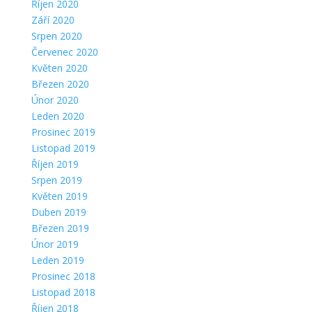
Říjen 2020
Září 2020
Srpen 2020
Červenec 2020
Květen 2020
Březen 2020
Únor 2020
Leden 2020
Prosinec 2019
Listopad 2019
Říjen 2019
Srpen 2019
Květen 2019
Duben 2019
Březen 2019
Únor 2019
Leden 2019
Prosinec 2018
Listopad 2018
Říjen 2018