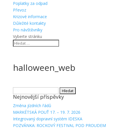
Poplatky za odpad
Převoz
Krizové informace
Důležité kontakty
Pro návštěvníky
Vyberte stránku
halloween_web
Vyhledávání
Nejnovější příspěvky
Změna jízdních řádů
MARKÉTSKÁ POUŤ 17. – 19. 7. 2026
Integrovaný dopravní systém IDESKA
POZVÁNKA: ROCKOVÝ FESTIVAL POD PROUDEM