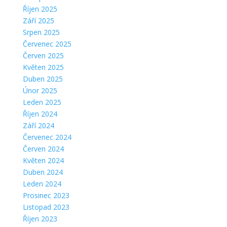
Říjen 2025
Září 2025
Srpen 2025
Červenec 2025
Červen 2025
Květen 2025
Duben 2025
Únor 2025
Leden 2025
Říjen 2024
Září 2024
Červenec 2024
Červen 2024
Květen 2024
Duben 2024
Leden 2024
Prosinec 2023
Listopad 2023
Říjen 2023