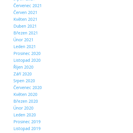
Červenec 2021
Červen 2021
Květen 2021
Duben 2021
Březen 2021
Únor 2021
Leden 2021
Prosinec 2020
Listopad 2020
Říjen 2020
Září 2020
Srpen 2020
Červenec 2020
Květen 2020
Březen 2020
Únor 2020
Leden 2020
Prosinec 2019
Listopad 2019