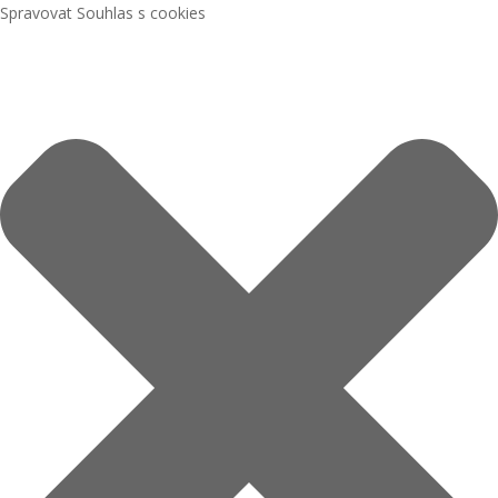
Spravovat Souhlas s cookies