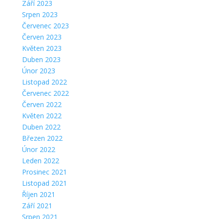
Září 2023
Srpen 2023
Červenec 2023
Červen 2023
Květen 2023
Duben 2023
Únor 2023
Listopad 2022
Červenec 2022
Červen 2022
Květen 2022
Duben 2022
Březen 2022
Únor 2022
Leden 2022
Prosinec 2021
Listopad 2021
Říjen 2021
Září 2021
Srpen 2021