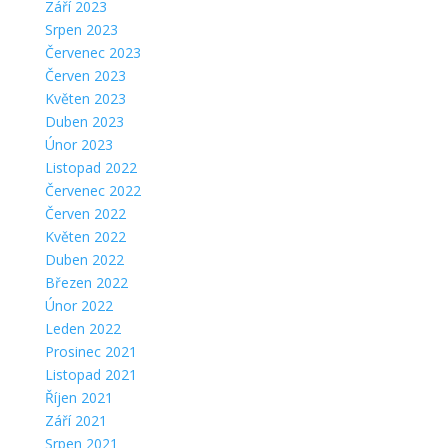
Září 2023
Srpen 2023
Červenec 2023
Červen 2023
Květen 2023
Duben 2023
Únor 2023
Listopad 2022
Červenec 2022
Červen 2022
Květen 2022
Duben 2022
Březen 2022
Únor 2022
Leden 2022
Prosinec 2021
Listopad 2021
Říjen 2021
Září 2021
Srpen 2021