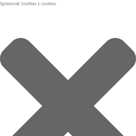
Spravovat Souhlas s cookies