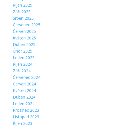
Říjen 2025
Září 2025
Srpen 2025
Červenec 2025
Červen 2025
Květen 2025
Duben 2025
Únor 2025
Leden 2025
Říjen 2024
Září 2024
Červenec 2024
Červen 2024
Květen 2024
Duben 2024
Leden 2024
Prosinec 2023
Listopad 2023
Říjen 2023