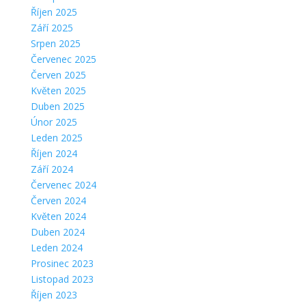
Říjen 2025
Září 2025
Srpen 2025
Červenec 2025
Červen 2025
Květen 2025
Duben 2025
Únor 2025
Leden 2025
Říjen 2024
Září 2024
Červenec 2024
Červen 2024
Květen 2024
Duben 2024
Leden 2024
Prosinec 2023
Listopad 2023
Říjen 2023