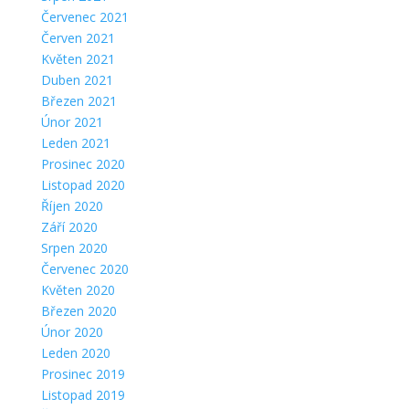
Červenec 2021
Červen 2021
Květen 2021
Duben 2021
Březen 2021
Únor 2021
Leden 2021
Prosinec 2020
Listopad 2020
Říjen 2020
Září 2020
Srpen 2020
Červenec 2020
Květen 2020
Březen 2020
Únor 2020
Leden 2020
Prosinec 2019
Listopad 2019