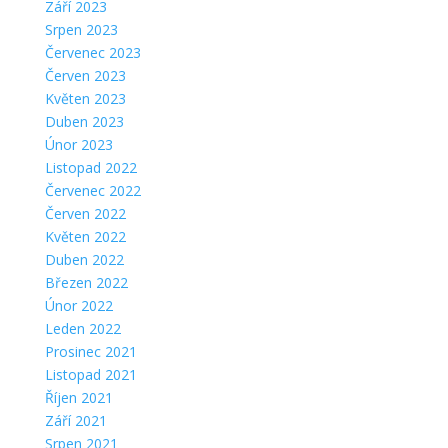
Září 2023
Srpen 2023
Červenec 2023
Červen 2023
Květen 2023
Duben 2023
Únor 2023
Listopad 2022
Červenec 2022
Červen 2022
Květen 2022
Duben 2022
Březen 2022
Únor 2022
Leden 2022
Prosinec 2021
Listopad 2021
Říjen 2021
Září 2021
Srpen 2021