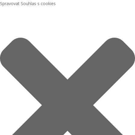
Spravovat Souhlas s cookies