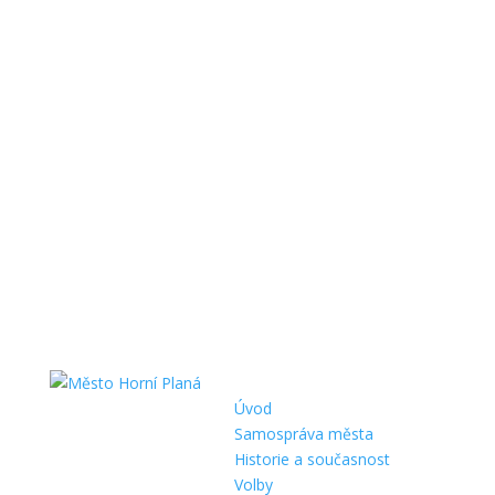
Úvod
Samospráva města
Historie a současnost
Volby