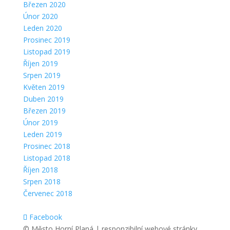
Březen 2020
Únor 2020
Leden 2020
Prosinec 2019
Listopad 2019
Říjen 2019
Srpen 2019
Květen 2019
Duben 2019
Březen 2019
Únor 2019
Leden 2019
Prosinec 2018
Listopad 2018
Říjen 2018
Srpen 2018
Červenec 2018
Facebook
© Město Horní Planá | responzibilní webové stránky