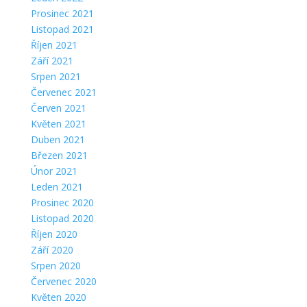
Prosinec 2021
Listopad 2021
Říjen 2021
Září 2021
Srpen 2021
Červenec 2021
Červen 2021
Květen 2021
Duben 2021
Březen 2021
Únor 2021
Leden 2021
Prosinec 2020
Listopad 2020
Říjen 2020
Září 2020
Srpen 2020
Červenec 2020
Květen 2020