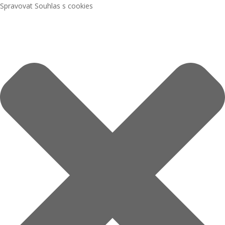
Spravovat Souhlas s cookies