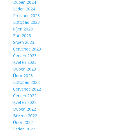
Duben 2024
Leden 2024
Prosinec 2023
Listopad 2023
Říjen 2023
Září 2023
Srpen 2023
Červenec 2023
Červen 2023
Květen 2023
Duben 2023
Únor 2023
Listopad 2022
Červenec 2022
Červen 2022
Květen 2022
Duben 2022
Březen 2022
Únor 2022
Leden 2022