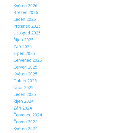
Květen 2026
Březen 2026
Leden 2026
Prosinec 2025
Listopad 2025
Říjen 2025
Září 2025
Srpen 2025
Červenec 2025
Červen 2025
Květen 2025
Duben 2025
Únor 2025
Leden 2025
Říjen 2024
Září 2024
Červenec 2024
Červen 2024
Květen 2024