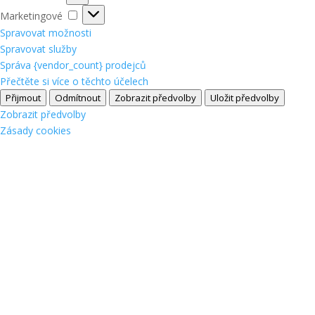
Marketingové
Marketingové
Spravovat možnosti
Spravovat služby
Správa {vendor_count} prodejců
Přečtěte si více o těchto účelech
Přijmout
Odmítnout
Zobrazit předvolby
Uložit předvolby
Zobrazit předvolby
Zásady cookies