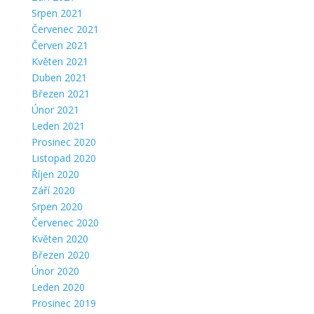
Srpen 2021
Červenec 2021
Červen 2021
Květen 2021
Duben 2021
Březen 2021
Únor 2021
Leden 2021
Prosinec 2020
Listopad 2020
Říjen 2020
Září 2020
Srpen 2020
Červenec 2020
Květen 2020
Březen 2020
Únor 2020
Leden 2020
Prosinec 2019