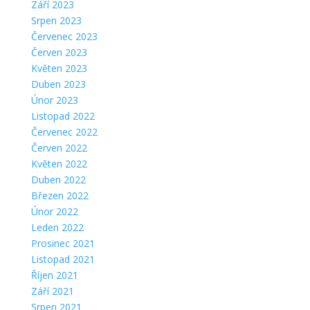
Září 2023
Srpen 2023
Červenec 2023
Červen 2023
Květen 2023
Duben 2023
Únor 2023
Listopad 2022
Červenec 2022
Červen 2022
Květen 2022
Duben 2022
Březen 2022
Únor 2022
Leden 2022
Prosinec 2021
Listopad 2021
Říjen 2021
Září 2021
Srpen 2021