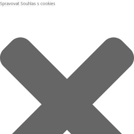
Spravovat Souhlas s cookies