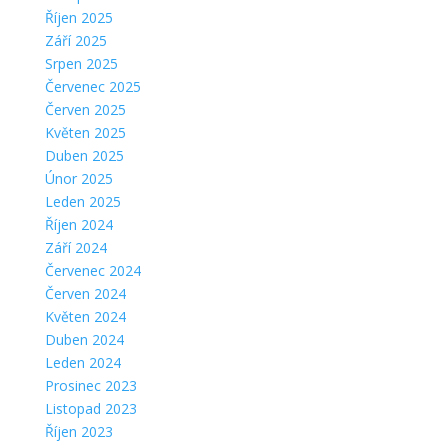
Říjen 2025
Září 2025
Srpen 2025
Červenec 2025
Červen 2025
Květen 2025
Duben 2025
Únor 2025
Leden 2025
Říjen 2024
Září 2024
Červenec 2024
Červen 2024
Květen 2024
Duben 2024
Leden 2024
Prosinec 2023
Listopad 2023
Říjen 2023