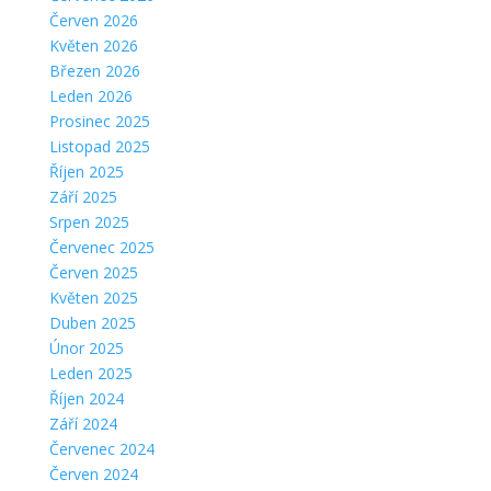
Červen 2026
Květen 2026
Březen 2026
Leden 2026
Prosinec 2025
Listopad 2025
Říjen 2025
Září 2025
Srpen 2025
Červenec 2025
Červen 2025
Květen 2025
Duben 2025
Únor 2025
Leden 2025
Říjen 2024
Září 2024
Červenec 2024
Červen 2024