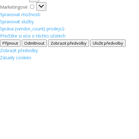
Marketingové
Marketingové
Spravovat možnosti
Spravovat služby
Správa {vendor_count} prodejců
Přečtěte si více o těchto účelech
Přijmout
Odmítnout
Zobrazit předvolby
Uložit předvolby
Zobrazit předvolby
Zásady cookies