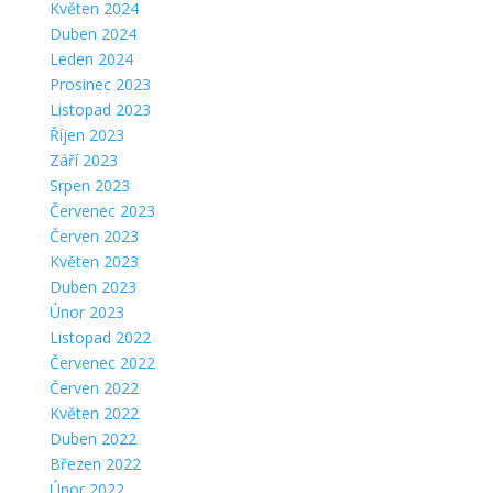
Květen 2024
Duben 2024
Leden 2024
Prosinec 2023
Listopad 2023
Říjen 2023
Září 2023
Srpen 2023
Červenec 2023
Červen 2023
Květen 2023
Duben 2023
Únor 2023
Listopad 2022
Červenec 2022
Červen 2022
Květen 2022
Duben 2022
Březen 2022
Únor 2022