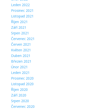
Leden 2022
Prosinec 2021
Listopad 2021
Říjen 2021
Září 2021
Srpen 2021
Červenec 2021
Červen 2021
Květen 2021
Duben 2021
Březen 2021
Únor 2021
Leden 2021
Prosinec 2020
Listopad 2020
Říjen 2020
Září 2020
Srpen 2020
Červenec 2020