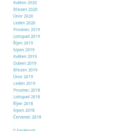
Květen 2020
Březen 2020
Únor 2020
Leden 2020
Prosinec 2019
Listopad 2019
Říjen 2019
Srpen 2019
Květen 2019
Duben 2019
Březen 2019
Únor 2019
Leden 2019
Prosinec 2018
Listopad 2018
Říjen 2018
Srpen 2018
Červenec 2018
Facebook