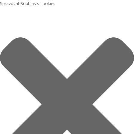
Spravovat Souhlas s cookies