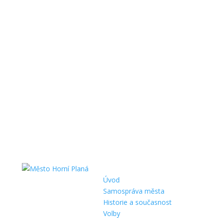
Úvod
Samospráva města
Historie a současnost
Volby