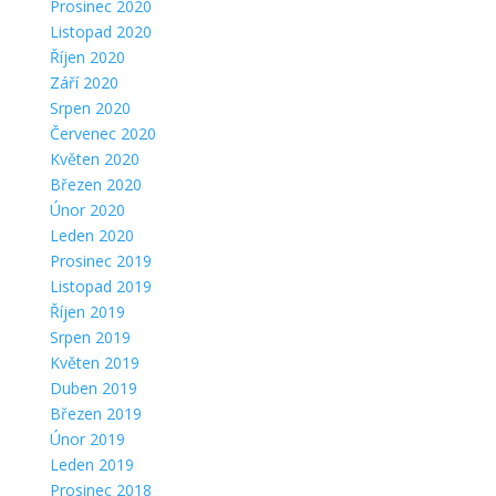
Prosinec 2020
Listopad 2020
Říjen 2020
Září 2020
Srpen 2020
Červenec 2020
Květen 2020
Březen 2020
Únor 2020
Leden 2020
Prosinec 2019
Listopad 2019
Říjen 2019
Srpen 2019
Květen 2019
Duben 2019
Březen 2019
Únor 2019
Leden 2019
Prosinec 2018