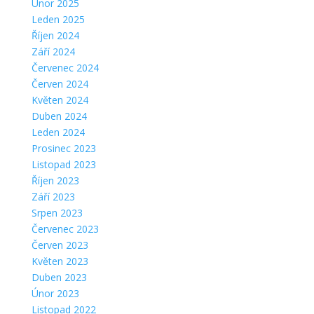
Únor 2025
Leden 2025
Říjen 2024
Září 2024
Červenec 2024
Červen 2024
Květen 2024
Duben 2024
Leden 2024
Prosinec 2023
Listopad 2023
Říjen 2023
Září 2023
Srpen 2023
Červenec 2023
Červen 2023
Květen 2023
Duben 2023
Únor 2023
Listopad 2022