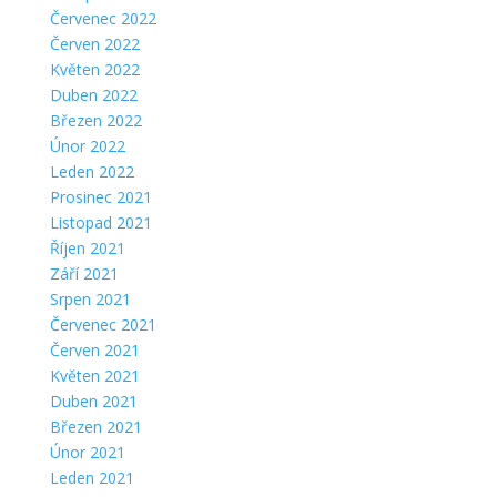
Červenec 2022
Červen 2022
Květen 2022
Duben 2022
Březen 2022
Únor 2022
Leden 2022
Prosinec 2021
Listopad 2021
Říjen 2021
Září 2021
Srpen 2021
Červenec 2021
Červen 2021
Květen 2021
Duben 2021
Březen 2021
Únor 2021
Leden 2021