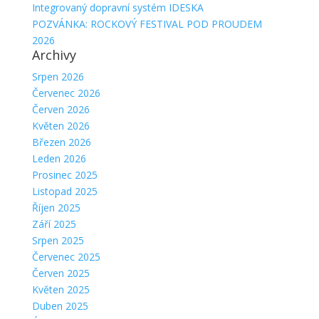
Integrovaný dopravní systém IDESKA
POZVÁNKA: ROCKOVÝ FESTIVAL POD PROUDEM
2026
Archivy
Srpen 2026
Červenec 2026
Červen 2026
Květen 2026
Březen 2026
Leden 2026
Prosinec 2025
Listopad 2025
Říjen 2025
Září 2025
Srpen 2025
Červenec 2025
Červen 2025
Květen 2025
Duben 2025