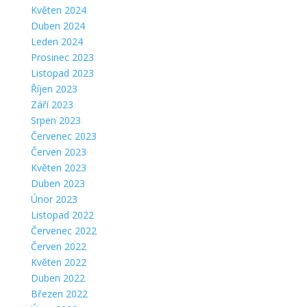
Květen 2024
Duben 2024
Leden 2024
Prosinec 2023
Listopad 2023
Říjen 2023
Září 2023
Srpen 2023
Červenec 2023
Červen 2023
Květen 2023
Duben 2023
Únor 2023
Listopad 2022
Červenec 2022
Červen 2022
Květen 2022
Duben 2022
Březen 2022