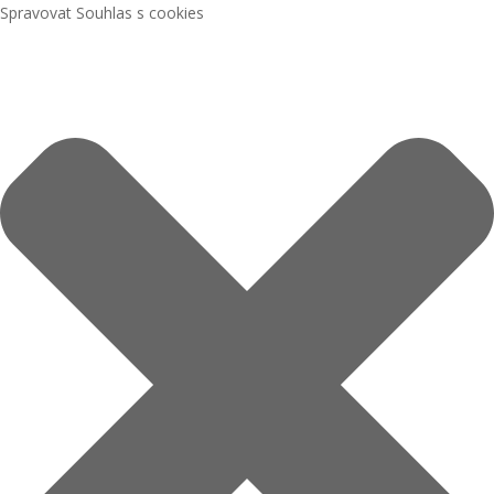
Spravovat Souhlas s cookies