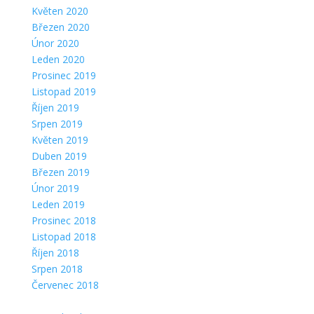
Květen 2020
Březen 2020
Únor 2020
Leden 2020
Prosinec 2019
Listopad 2019
Říjen 2019
Srpen 2019
Květen 2019
Duben 2019
Březen 2019
Únor 2019
Leden 2019
Prosinec 2018
Listopad 2018
Říjen 2018
Srpen 2018
Červenec 2018