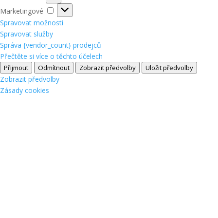
Marketingové
Marketingové
Spravovat možnosti
Spravovat služby
Správa {vendor_count} prodejců
Přečtěte si více o těchto účelech
Přijmout
Odmítnout
Zobrazit předvolby
Uložit předvolby
Zobrazit předvolby
Zásady cookies