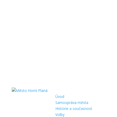
Úvod
Samospráva města
Historie a současnost
Volby