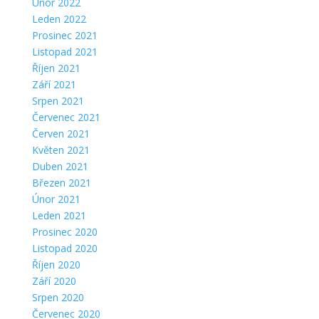
Únor 2022
Leden 2022
Prosinec 2021
Listopad 2021
Říjen 2021
Září 2021
Srpen 2021
Červenec 2021
Červen 2021
Květen 2021
Duben 2021
Březen 2021
Únor 2021
Leden 2021
Prosinec 2020
Listopad 2020
Říjen 2020
Září 2020
Srpen 2020
Červenec 2020