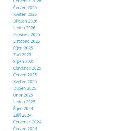
Červenec 2026
Červen 2026
Květen 2026
Březen 2026
Leden 2026
Prosinec 2025
Listopad 2025
Říjen 2025
Září 2025
Srpen 2025
Červenec 2025
Červen 2025
Květen 2025
Duben 2025
Únor 2025
Leden 2025
Říjen 2024
Září 2024
Červenec 2024
Červen 2024