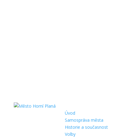
Úvod
Samospráva města
Historie a současnost
Volby