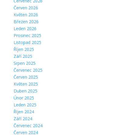
Červenec 2026
Červen 2026
Květen 2026
Březen 2026
Leden 2026
Prosinec 2025
Listopad 2025
Říjen 2025
Září 2025
Srpen 2025
Červenec 2025
Červen 2025
Květen 2025
Duben 2025
Únor 2025
Leden 2025
Říjen 2024
Září 2024
Červenec 2024
Červen 2024