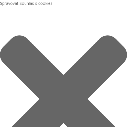
Spravovat Souhlas s cookies