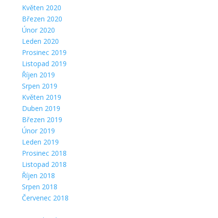
Květen 2020
Březen 2020
Únor 2020
Leden 2020
Prosinec 2019
Listopad 2019
Říjen 2019
Srpen 2019
Květen 2019
Duben 2019
Březen 2019
Únor 2019
Leden 2019
Prosinec 2018
Listopad 2018
Říjen 2018
Srpen 2018
Červenec 2018