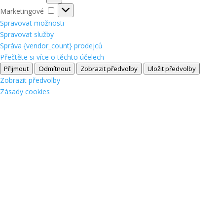
Marketingové
Marketingové
Spravovat možnosti
Spravovat služby
Správa {vendor_count} prodejců
Přečtěte si více o těchto účelech
Přijmout
Odmítnout
Zobrazit předvolby
Uložit předvolby
Zobrazit předvolby
Zásady cookies