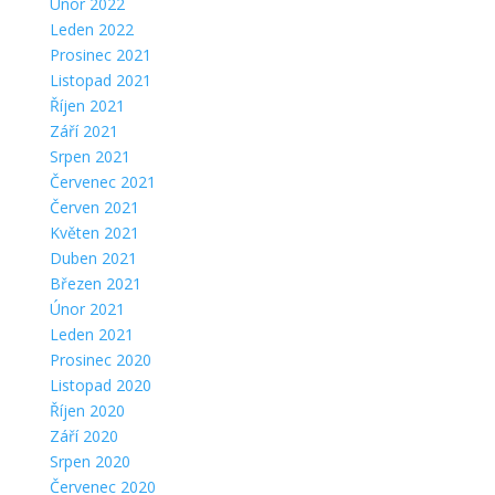
Únor 2022
Leden 2022
Prosinec 2021
Listopad 2021
Říjen 2021
Září 2021
Srpen 2021
Červenec 2021
Červen 2021
Květen 2021
Duben 2021
Březen 2021
Únor 2021
Leden 2021
Prosinec 2020
Listopad 2020
Říjen 2020
Září 2020
Srpen 2020
Červenec 2020