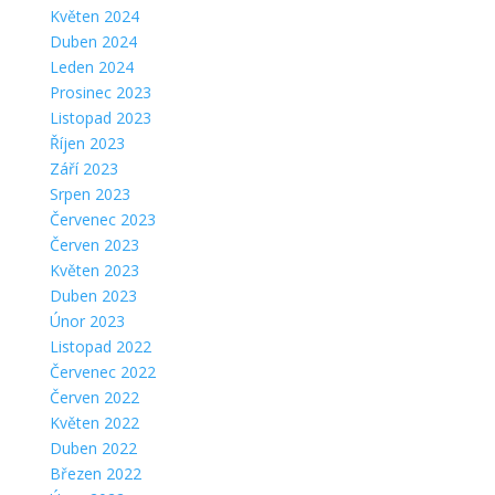
Květen 2024
Duben 2024
Leden 2024
Prosinec 2023
Listopad 2023
Říjen 2023
Září 2023
Srpen 2023
Červenec 2023
Červen 2023
Květen 2023
Duben 2023
Únor 2023
Listopad 2022
Červenec 2022
Červen 2022
Květen 2022
Duben 2022
Březen 2022