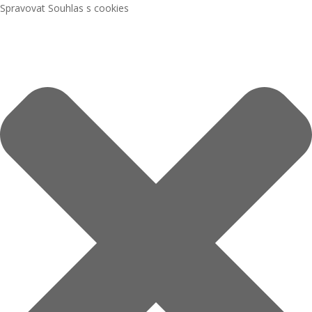
Spravovat Souhlas s cookies