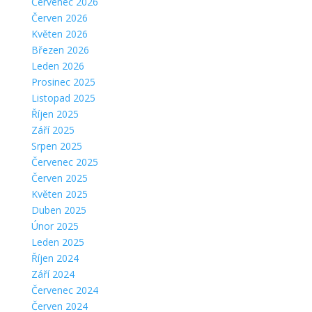
Červenec 2026
Červen 2026
Květen 2026
Březen 2026
Leden 2026
Prosinec 2025
Listopad 2025
Říjen 2025
Září 2025
Srpen 2025
Červenec 2025
Červen 2025
Květen 2025
Duben 2025
Únor 2025
Leden 2025
Říjen 2024
Září 2024
Červenec 2024
Červen 2024