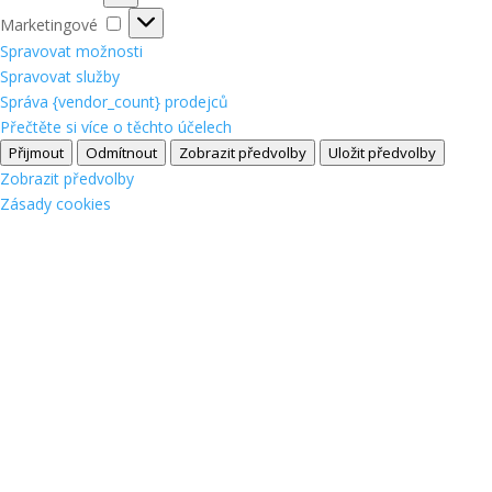
Marketingové
Marketingové
Spravovat možnosti
Spravovat služby
Správa {vendor_count} prodejců
Přečtěte si více o těchto účelech
Přijmout
Odmítnout
Zobrazit předvolby
Uložit předvolby
Zobrazit předvolby
Zásady cookies