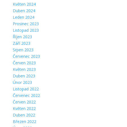
Květen 2024
Duben 2024
Leden 2024
Prosinec 2023
Listopad 2023
Říjen 2023
Září 2023
Srpen 2023
Červenec 2023
Červen 2023
Květen 2023
Duben 2023
Únor 2023
Listopad 2022
Červenec 2022
Červen 2022
Květen 2022
Duben 2022
Březen 2022