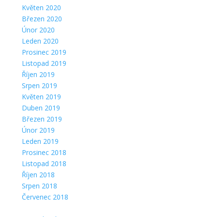
Květen 2020
Březen 2020
Únor 2020
Leden 2020
Prosinec 2019
Listopad 2019
Říjen 2019
Srpen 2019
Květen 2019
Duben 2019
Březen 2019
Únor 2019
Leden 2019
Prosinec 2018
Listopad 2018
Říjen 2018
Srpen 2018
Červenec 2018