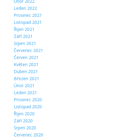
Únor 2022
Leden 2022
Prosinec 2021
Listopad 2021
Říjen 2021
Září 2021
Srpen 2021
Červenec 2021
Červen 2021
Květen 2021
Duben 2021
Březen 2021
Únor 2021
Leden 2021
Prosinec 2020
Listopad 2020
Říjen 2020
Září 2020
Srpen 2020
Červenec 2020