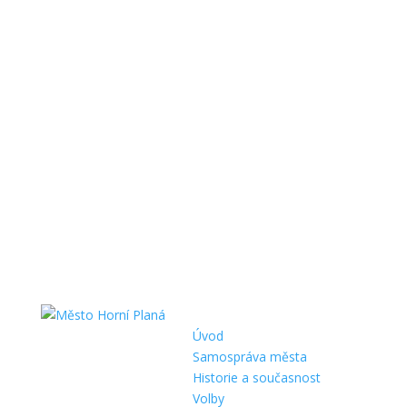
Úvod
Samospráva města
Historie a současnost
Volby