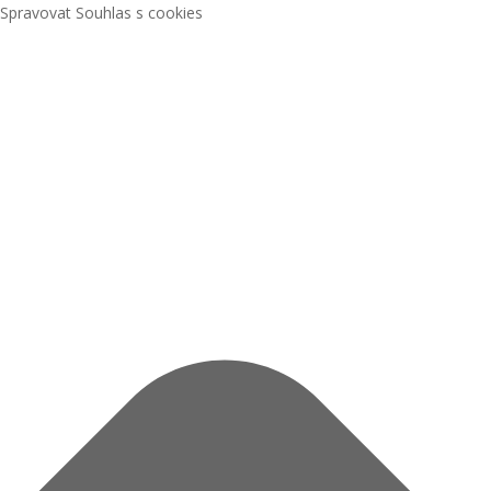
Spravovat Souhlas s cookies