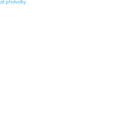
zit předvolby