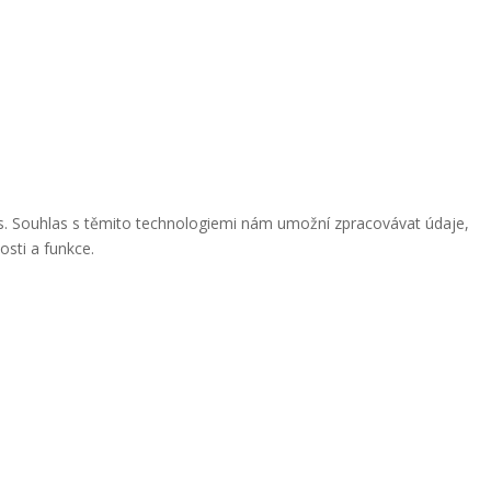
ies. Souhlas s těmito technologiemi nám umožní zpracovávat údaje,
osti a funkce.